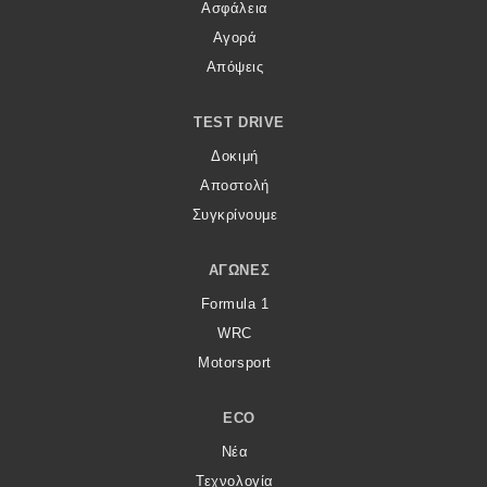
Ασφάλεια
Αγορά
Απόψεις
TEST DRIVE
Δοκιμή
Αποστολή
Συγκρίνουμε
ΑΓΏΝΕΣ
Formula 1
WRC
Motorsport
ECO
Νέα
Τεχνολογία