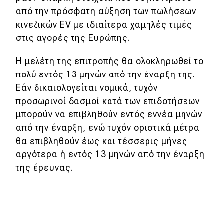
από την πρόσφατη αύξηση των πωλήσεων
κινεζικών EV με ιδιαίτερα χαμηλές τιμές
στις αγορές της Ευρώπης.
Η μελέτη της επιτροπής θα ολοκληρωθεί το
πολύ εντός 13 μηνών από την έναρξη της.
Εάν δικαιολογείται νομικά, τυχόν
προσωρινοί δασμοί κατά των επιδοτήσεων
μπορούν να επιβληθούν εντός εννέα μηνών
από την έναρξη, ενώ τυχόν οριστικά μέτρα
θα επιβληθούν έως και τέσσερις μήνες
αργότερα ή εντός 13 μηνών από την έναρξη
της έρευνας.