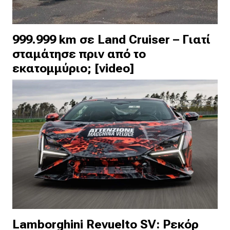
999.999 km σε Land Cruiser – Γιατί
σταμάτησε πριν από το
εκατομμύριο; [video]
Lamborghini Revuelto SV: Ρεκόρ