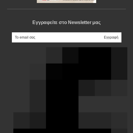
Εγγραφείτε στο Newsletter μας
e-mail