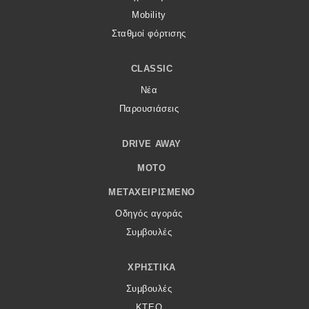
Mobility
Σταθμοί φόρτισης
CLASSIC
Νέα
Παρουσιάσεις
DRIVE AWAY
MOTO
ΜΕΤΑΧΕΙΡΙΣΜΈΝΟ
Οδηγός αγοράς
Συμβουλές
ΧΡΗΣΤΙΚΆ
Συμβουλές
ΚΤΕΟ