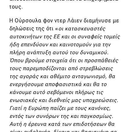
eDRIVE
τους.
DRIVE USED
Η Ούρσουλα φον ντερ Λάιεν διαμήνυσε με
δηλώσεις της ότι «
οι κατασκευαστές
αυτοκινήτων της ΕΕ και οι συναφείς τομείς
ήδη επενδύουν και καινοτομούν για την
πλήρη ανάπτυξη αυτού του δυναμικού.
Όπου βρούμε στοιχεία ότι οι προσπάθειές
τους παρεμποδίζονται από στρεβλώσεις
της αγοράς και αθέμιτο ανταγωνισμό, θα
ενεργήσουμε αποφασιστικά και θα το
κάνουμε αυτό σεβόμενοι πλήρως τις
ενωσιακές και διεθνείς μας υποχρεώσεις.
Γιατί η Ευρώπη παίζει με τους κανόνες,
εντός των συνόρων της και παγκοσμίως.
Αυτή η έρευνα κατά των επιδοτήσεων θα
είναι ενδελεχής, δίκαιη και βασισμένη σε