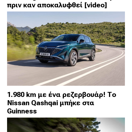
πριν καν αποκαλυφθεί [video]
1.980 km με ένα ρεζερβουάρ! Το
Nissan Qashqai μπήκε στα
Guinness