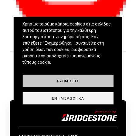
Χρησιμοποιούμε κάποια cookies στις σελίδες
αυτού του ιστότοπου για την καλύτερη
λειτουργία και την ενημέρωσή σας. Εάν
επιλέξετε "Ενημερώθηκα", συναινείτε στη
χρήση όλων των cookies, διαφορετικά
μπορείτε να αποδεχτείτε μεμονωμένους
τύπους cookie.
ΡΥΘΜΊΣΕΙΣ
ΕΝΗΜΕΡΏΘΗΚΑ