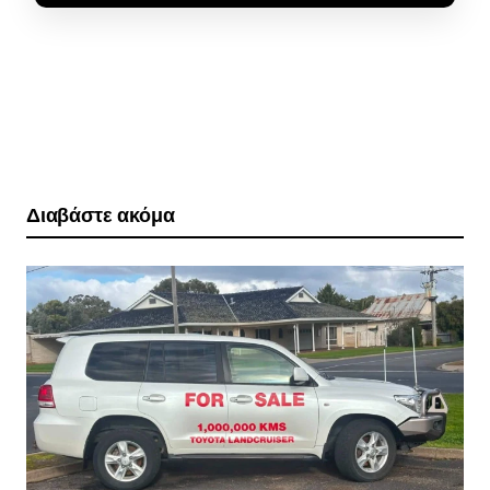
Διαβάστε ακόμα