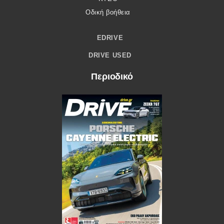
Οδική βοήθεια
EDRIVE
DRIVE USED
Περιοδικό