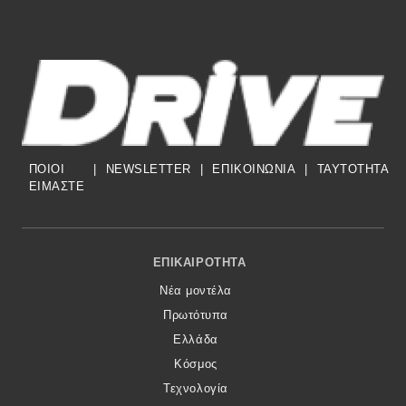
ΠΟΙΟΙ
|
NEWSLETTER
|
ΕΠΙΚΟΙΝΩΝΙΑ
|
TAYTOTHTA
ΕΙΜΑΣΤΕ
Footer Menu
ΕΠΙΚΑΙΡΌΤΗΤΑ
Νέα μοντέλα
Πρωτότυπα
Ελλάδα
Κόσμος
Τεχνολογία