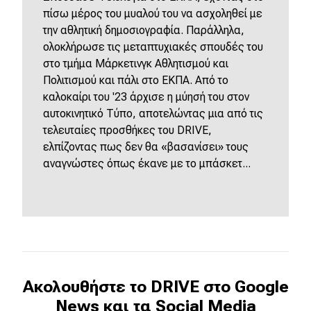
πίσω μέρος του μυαλού του να ασχοληθεί με
την αθλητική δημοσιογραφία. Παράλληλα,
ολοκλήρωσε τις μεταπτυχιακές σπουδές του
στο τμήμα Μάρκετινγκ Αθλητισμού και
Πολιτισμού και πάλι στο ΕΚΠΑ. Από το
καλοκαίρι του '23 άρχισε η μύησή του στον
αυτοκινητικό Τύπο, αποτελώντας μια από τις
τελευταίες προσθήκες του DRIVE,
ελπίζοντας πως δεν θα «βασανίσει» τους
αναγνώστες όπως έκανε με το μπάσκετ...
Ακολουθήστε το DRIVE στο Google
News και τα Social Media