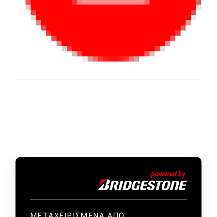
ΜΕΤΑΧΕΙΡΙΣΜΕΝΑ ΑΠΟ