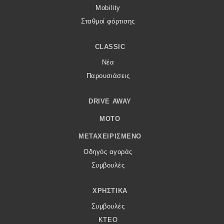
Mobility
Σταθμοί φόρτισης
CLASSIC
Νέα
Παρουσιάσεις
DRIVE AWAY
MOTO
ΜΕΤΑΧΕΙΡΙΣΜΈΝΟ
Οδηγός αγοράς
Συμβουλές
ΧΡΗΣΤΙΚΆ
Συμβουλές
ΚΤΕΟ