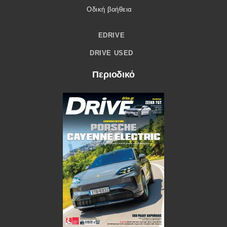
Οδική βοήθεια
EDRIVE
DRIVE USED
Περιοδικό