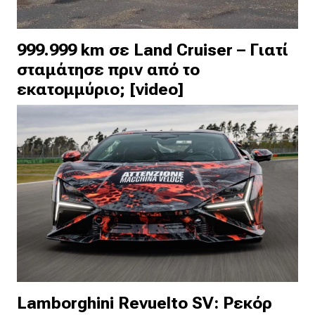
999.999 km σε Land Cruiser – Γιατί
σταμάτησε πριν από το
εκατομμύριο; [video]
Lamborghini Revuelto SV: Ρεκόρ