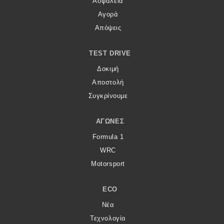
Ασφάλεια
Αγορά
Απόψεις
TEST DRIVE
Δοκιμή
Αποστολή
Συγκρίνουμε
ΑΓΏΝΕΣ
Formula 1
WRC
Motorsport
ECO
Νέα
Τεχνολογία