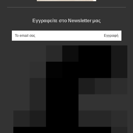
Εγγραφείτε στο Newsletter μας
e-mail