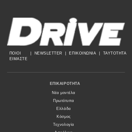
ΠΟΙΟΙ
|
NEWSLETTER
|
ΕΠΙΚΟΙΝΩΝΙΑ
|
TAYTOTHTA
ΕΙΜΑΣΤΕ
Footer Menu
ΕΠΙΚΑΙΡΌΤΗΤΑ
Νέα μοντέλα
Πρωτότυπα
Ελλάδα
Κόσμος
Τεχνολογία