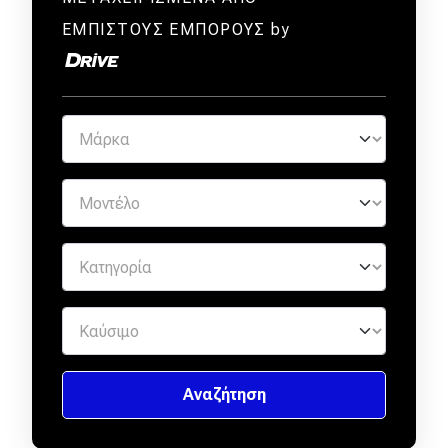
ΕΜΠΙΣΤΟΥΣ ΕΜΠΟΡΟΥΣ by