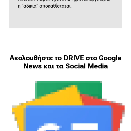
η "αδικία" αποκαθίσταται.
Ακολουθήστε το DRIVE στο Google
News και τα Social Media