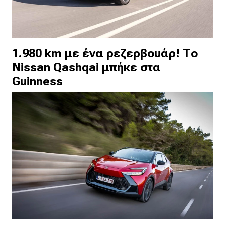
1.980 km με ένα ρεζερβουάρ! Το
Nissan Qashqai μπήκε στα
Guinness