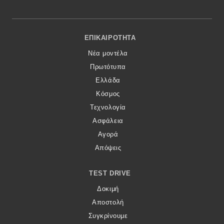
Footer Menu
ΕΠΙΚΑΙΡΌΤΗΤΑ
Νέα μοντέλα
Πρωτότυπα
Ελλάδα
Κόσμος
Τεχνολογία
Ασφάλεια
Αγορά
Απόψεις
TEST DRIVE
Δοκιμή
Αποστολή
Συγκρίνουμε