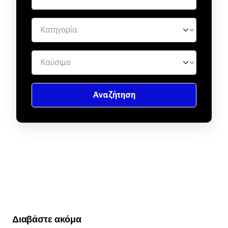
Διαβάστε ακόμα