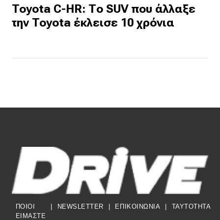
Toyota C-HR: Το SUV που άλλαξε
την Toyota έκλεισε 10 χρόνια
ΠΟΙΟΙ
|
NEWSLETTER
|
ΕΠΙΚΟΙΝΩΝΙΑ
|
TAYTOTHTA
ΕΙΜΑΣΤΕ