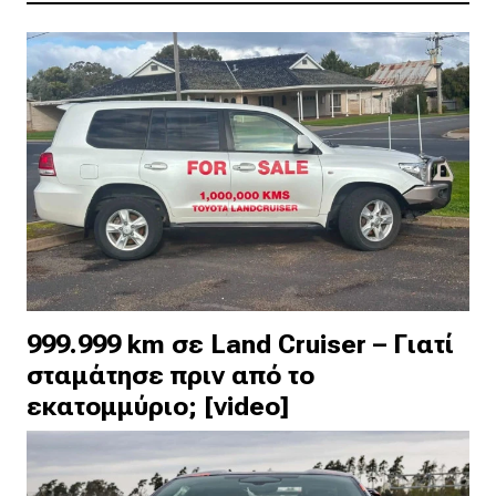
999.999 km σε Land Cruiser – Γιατί
σταμάτησε πριν από το
εκατομμύριο; [video]