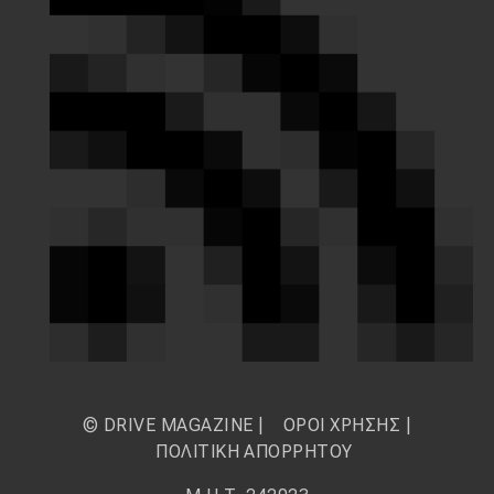
© DRIVE MAGAZINE |
ΟΡΟΙ ΧΡΗΣΗΣ
|
ΠΟΛΙΤΙΚΗ ΑΠΟΡΡΗΤΟΥ