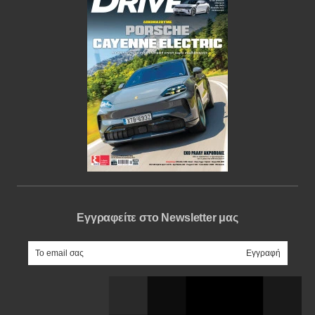
Εγγραφείτε στο Newsletter μας
e-mail