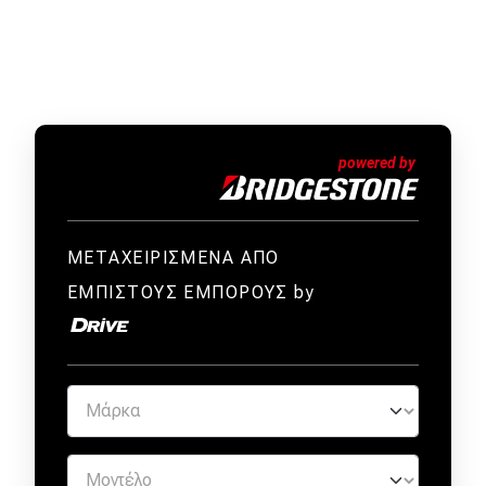
ΜΕΤΑΧΕΙΡΙΣΜΕΝΑ ΑΠΟ
ΕΜΠΙΣΤΟΥΣ ΕΜΠΟΡΟΥΣ by