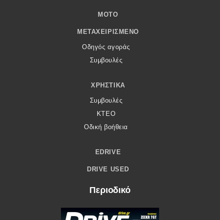
MOTO
ΜΕΤΑΧΕΙΡΙΣΜΈΝΟ
Οδηγός αγοράς
Συμβουλές
ΧΡΗΣΤΙΚΆ
Συμβουλές
ΚΤΕΟ
Οδική βοήθεια
EDRIVE
DRIVE USED
Περιοδικό