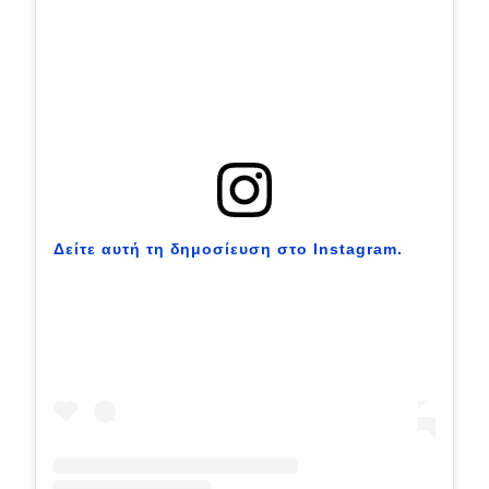
Δείτε αυτή τη δημοσίευση στο Instagram.