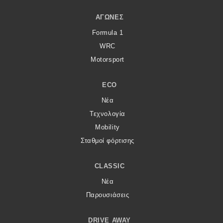
ΑΓΏΝΕΣ
Formula 1
WRC
Motorsport
ECO
Νέα
Τεχνολογία
Mobility
Σταθμοί φόρτισης
CLASSIC
Νέα
Παρουσιάσεις
DRIVE AWAY