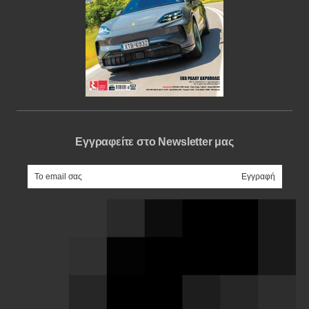
Εγγραφείτε στο Newsletter μας
e-mail