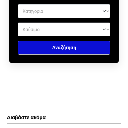
Διαβάστε ακόμα