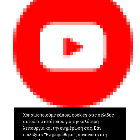
Χρησιμοποιούμε κάποια cookies στις σελίδες
αυτού του ιστότοπου για την καλύτερη
λειτουργία και την ενημέρωσή σας. Εάν
επιλέξετε "Ενημερώθηκα", συναινείτε στη