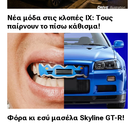
Νέα μόδα στις κλοπές ΙΧ: Τους
παίρνουν το πίσω κάθισμα!
Φόρα κι εσύ μασέλα Skyline GT-R!