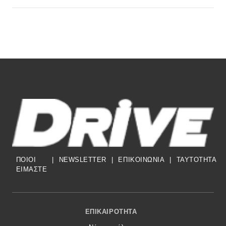
ΠΟΙΟΙ
|
NEWSLETTER
|
ΕΠΙΚΟΙΝΩΝΙΑ
|
TAYTOTHTA
ΕΙΜΑΣΤΕ
Footer Menu
ΕΠΙΚΑΙΡΌΤΗΤΑ