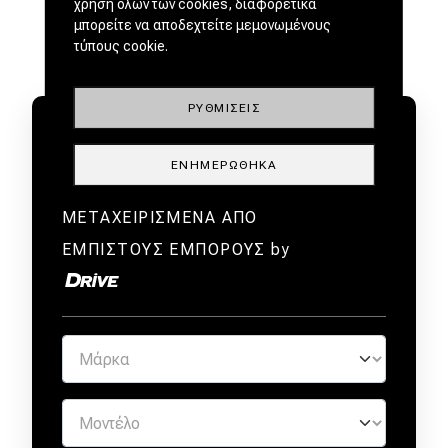
χρήση όλων των cookies, διαφορετικά
μπορείτε να αποδεχτείτε μεμονωμένους
τύπους cookie.
ΡΥΘΜΊΣΕΙΣ
ΕΝΗΜΕΡΏΘΗΚΑ
ΜΕΤΑΧΕΙΡΙΣΜΕΝΑ ΑΠΟ
ΕΜΠΙΣΤΟΥΣ ΕΜΠΟΡΟΥΣ by