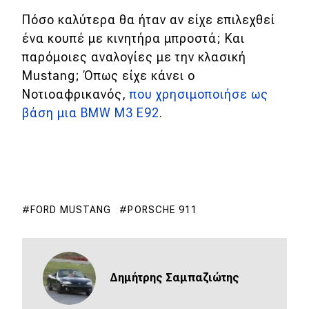
Πόσο καλύτερα θα ήταν αν είχε επιλεχθεί
ένα κουπέ με κινητήρα μπροστά; Και
παρόμοιες αναλογίες με την κλασική
Mustang; Όπως είχε κάνει ο
Νοτιοαφρικανός,
που χρησιμοποιήσε ως
βάση μια BMW M3 Ε92
.
FORD MUSTANG
PORSCHE 911
Δημήτρης Σαμπαζιώτης