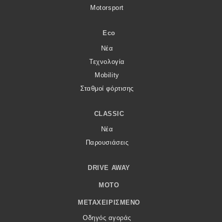
Motorsport
Eco
Νέα
Τεχνολογία
Mobility
Σταθμοί φόρτισης
CLASSIC
Νέα
Παρουσιάσεις
DRIVE AWAY
MOTO
ΜΕΤΑΧΕΙΡΙΣΜΈΝΟ
Οδηγός αγοράς