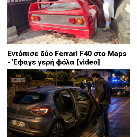
Εντόπισε δύο Ferrari F40 στο Maps
- Έφαγε γερή φόλα [video]