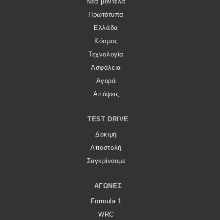
Νέα μοντέλα
Πρωτότυπα
Ελλάδα
Κόσμος
Τεχνολογία
Ασφάλεια
Αγορά
Απόψεις
TEST DRIVE
Δοκιμή
Αποστολή
Συγκρίνουμε
ΑΓΏΝΕΣ
Formula 1
WRC