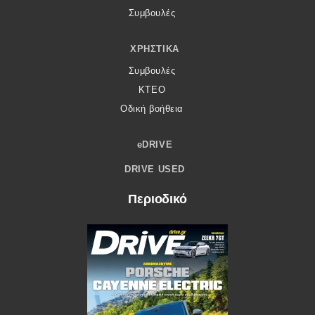
Συμβουλές
ΧΡΗΣΤΙΚΆ
Συμβουλές
ΚΤΕΟ
Οδική βοήθεια
eDRIVE
DRIVE USED
Περιοδικό