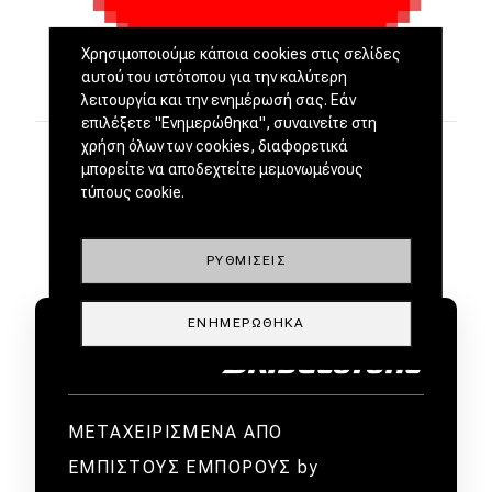
Χρησιμοποιούμε κάποια cookies στις σελίδες
αυτού του ιστότοπου για την καλύτερη
λειτουργία και την ενημέρωσή σας. Εάν
επιλέξετε "Ενημερώθηκα", συναινείτε στη
χρήση όλων των cookies, διαφορετικά
μπορείτε να αποδεχτείτε μεμονωμένους
τύπους cookie.
ΡΥΘΜΊΣΕΙΣ
ΕΝΗΜΕΡΏΘΗΚΑ
ΜΕΤΑΧΕΙΡΙΣΜΕΝΑ ΑΠΟ
ΕΜΠΙΣΤΟΥΣ ΕΜΠΟΡΟΥΣ by