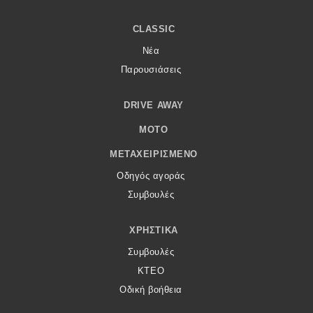
CLASSIC
Νέα
Παρουσιάσεις
DRIVE AWAY
MOTO
ΜΕΤΑΧΕΙΡΙΣΜΈΝΟ
Οδηγός αγοράς
Συμβουλές
ΧΡΗΣΤΙΚΆ
Συμβουλές
ΚΤΕΟ
Οδική βοήθεια