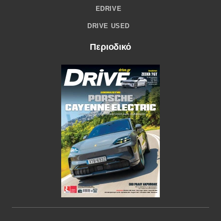
EDRIVE
DRIVE USED
Περιοδικό