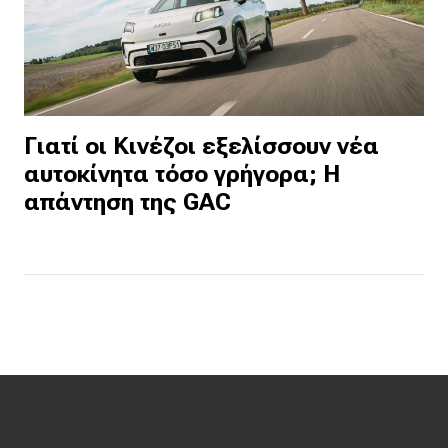
Γιατί οι Κινέζοι εξελίσσουν νέα
αυτοκίνητα τόσο γρήγορα; Η
απάντηση της GAC