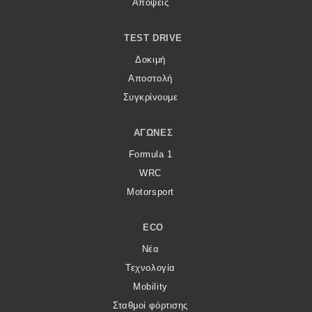
Απόψεις
TEST DRIVE
Δοκιμή
Αποστολή
Συγκρίνουμε
ΑΓΏΝΕΣ
Formula 1
WRC
Motorsport
ECO
Νέα
Τεχνολογία
Mobility
Σταθμοί φόρτισης