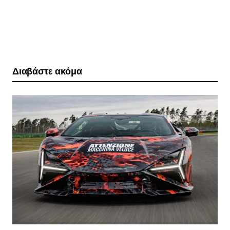
Διαβάστε ακόμα