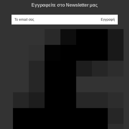
Εγγραφείτε στο Newsletter μας
e-mail