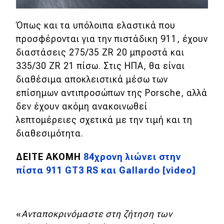
Όπως και τα υπόλοιπα ελαστικά που
προσφέρονται για την πιστάδικη 911, έχουν
διαστάσεις 275/35 ZR 20 μπροστά και
335/30 ZR 21 πίσω. Στις ΗΠΑ, θα είναι
διαθέσιμα αποκλειστικά μέσω των
επίσημων αντιπροσώπων της Porsche, αλλά
δεν έχουν ακόμη ανακοινωθεί
λεπτομέρειες σχετικά με την τιμή και τη
διαθεσιμότητα.
ΔΕΙΤΕ ΑΚΟΜΗ
84χρονη λιώνει στην
πίστα 911 GT3 RS και Gallardo [video]
«
Ανταποκρινόμαστε στη ζήτηση των