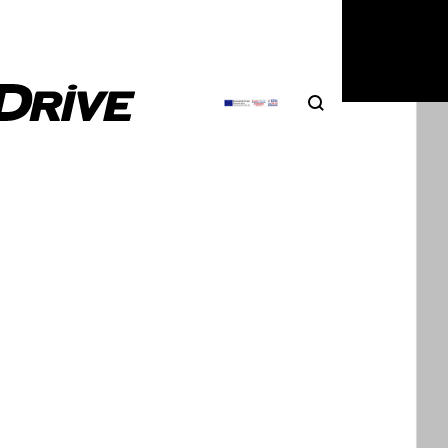
Search
Αναζήτηση