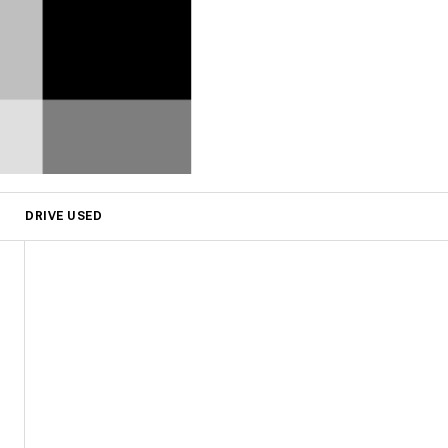
DRIVE USED