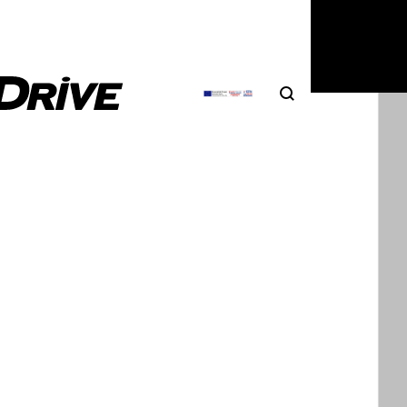
Search
Αναζήτηση