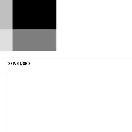
DRIVE USED