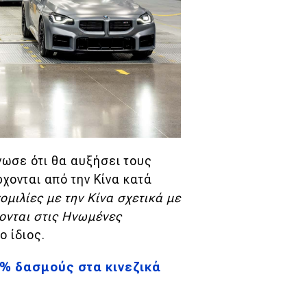
ωσε ότι θα αυξήσει τους
ονται από την Κίνα κατά
ομιλίες με την Κίνα σχετικά με
ονται στις Ηνωμένες
ο ίδιος.
0% δασμούς στα κινεζικά