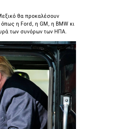
 Μεξικό θα προκαλέσουν
όπως η Ford, η GM, η BMW κι
ευρά των συνόρων των ΗΠΑ.