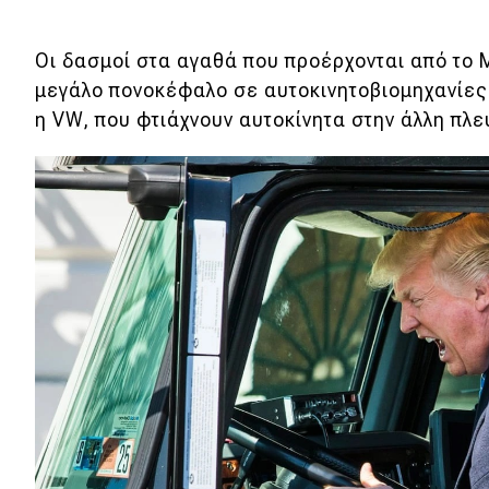
Οι δασμοί στα αγαθά που προέρχονται από το
μεγάλο πονοκέφαλο σε αυτοκινητοβιομηχανίες 
η VW, που φτιάχνουν αυτοκίνητα στην άλλη πλ