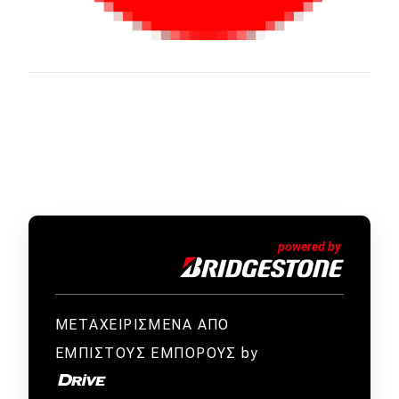
ΜΕΤΑΧΕΙΡΙΣΜΕΝΑ ΑΠΟ
ΕΜΠΙΣΤΟΥΣ ΕΜΠΟΡΟΥΣ by