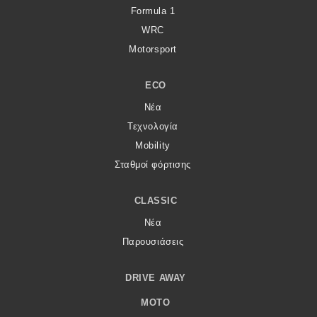
Formula 1
WRC
Motorsport
ECO
Νέα
Τεχνολογία
Mobility
Σταθμοί φόρτισης
CLASSIC
Νέα
Παρουσιάσεις
DRIVE AWAY
MOTO