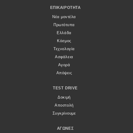
Footer Menu
ΕΠΙΚΑΙΡΌΤΗΤΑ
Νέα μοντέλα
Πρωτότυπα
Ελλάδα
Κόσμος
Τεχνολογία
Ασφάλεια
Αγορά
Απόψεις
TEST DRIVE
Δοκιμή
Αποστολή
Συγκρίνουμε
ΑΓΏΝΕΣ