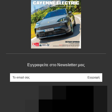
Εγγραφείτε στο Newsletter μας
e-mail