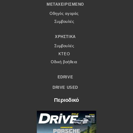
ΜΕΤΑΧΕΙΡΙΣΜΈΝΟ
Οδηγός αγοράς
Συμβουλές
ΧΡΗΣΤΙΚΆ
Συμβουλές
ΚΤΕΟ
Οδική βοήθεια
EDRIVE
DRIVE USED
Περιοδικό