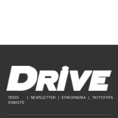
ΠΟΙΟΙ
|
NEWSLETTER
|
ΕΠΙΚΟΙΝΩΝΙΑ
|
TAYTOTHTA
ΕΙΜΑΣΤΕ