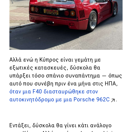
Αλλά ενώ η Κύπρος είναι γεμάτη με
εξωτικές κατασκευές, δύσκολα θα
υπάρξει τόσο σπάνιο συναπάντημα — όπως
αυτό που συνέβη πριν ένα μήνα στις ΗΠΑ,
όταν μια F40 διασταυρώθηκε στον
αυτοκινητόδρομο με μια
Porsche 962C
.
Εντάξει, δύσκολα θα γίνει κάτι ανάλογο