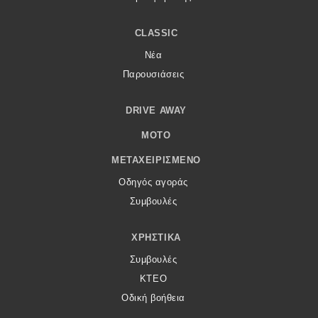
CLASSIC
Νέα
Παρουσιάσεις
DRIVE AWAY
MOTO
ΜΕΤΑΧΕΙΡΙΣΜΈΝΟ
Οδηγός αγοράς
Συμβουλές
ΧΡΗΣΤΙΚΆ
Συμβουλές
ΚΤΕΟ
Οδική βοήθεια