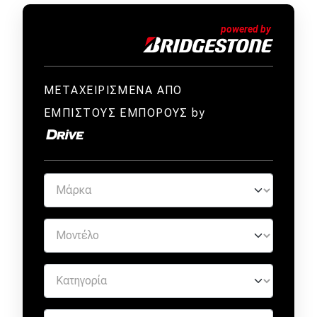
ΜΕΤΑΧΕΙΡΙΣΜΕΝΑ ΑΠΟ
ΕΜΠΙΣΤΟΥΣ ΕΜΠΟΡΟΥΣ by