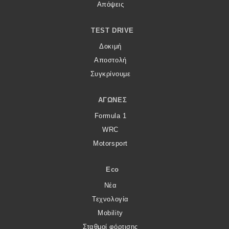
Απόψεις
TEST DRIVE
Δοκιμή
Αποστολή
Συγκρίνουμε
ΑΓΏΝΕΣ
Formula 1
WRC
Motorsport
Eco
Νέα
Τεχνολογία
Mobility
Σταθμοί φόρτισης