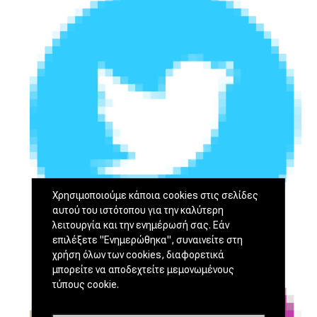
Χρησιμοποιούμε κάποια cookies στις σελίδες
αυτού του ιστότοπου για την καλύτερη
λειτουργία και την ενημέρωσή σας. Εάν
επιλέξετε "Ενημερώθηκα", συναινείτε στη
χρήση όλων των cookies, διαφορετικά
μπορείτε να αποδεχτείτε μεμονωμένους
τύπους cookie.