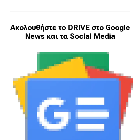
Ακολουθήστε το DRIVE στο Google
News και τα Social Media