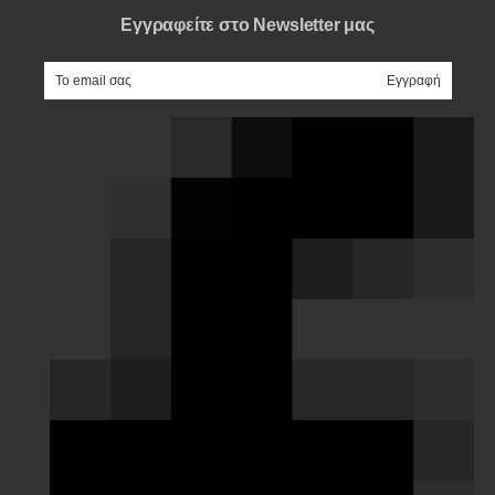
Εγγραφείτε στο Newsletter μας
e-mail