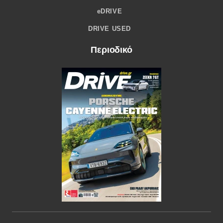
eDRIVE
DRIVE USED
Περιοδικό