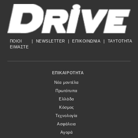
ΠΟΙΟΙ
|
NEWSLETTER
|
ΕΠΙΚΟΙΝΩΝΙΑ
|
TAYTOTHTA
ΕΙΜΑΣΤΕ
Footer Menu
ΕΠΙΚΑΙΡΌΤΗΤΑ
Νέα μοντέλα
Πρωτότυπα
Ελλάδα
Κόσμος
Τεχνολογία
Ασφάλεια
Αγορά