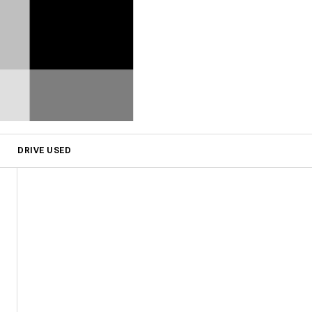
DRIVE USED