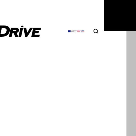
Search
Αναζήτηση