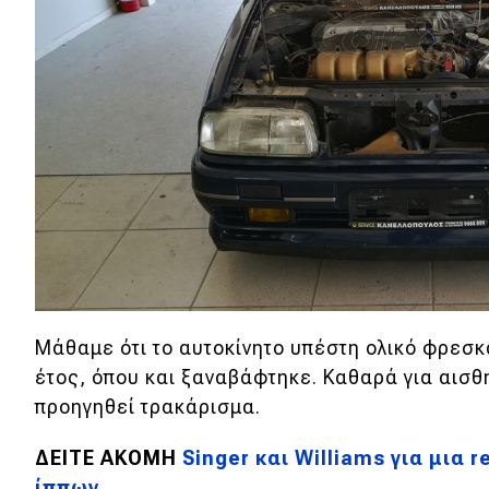
Μάθαμε ότι το αυτοκίνητο υπέστη ολικό φρεσκ
έτος, όπου και ξαναβάφτηκε. Καθαρά για αισθη
προηγηθεί τρακάρισμα.
ΔΕΙΤΕ ΑΚΟΜΗ
Singer και Williams για μια 
ίππων