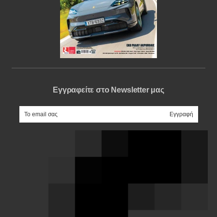
Εγγραφείτε στο Newsletter μας
e-mail