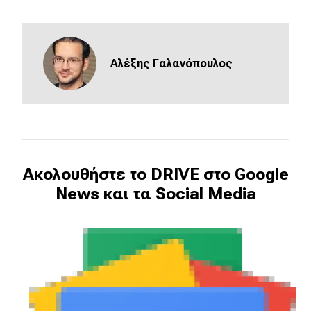
Αλέξης Γαλανόπουλος
Ακολουθήστε το DRIVE στο Google
News και τα Social Media