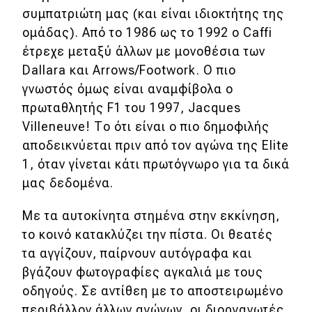
συμπατριώτη μας (και είναι ιδιοκτήτης της
ομάδας). Από το 1986 ως το 1992 ο Caffi
έτρεχε μεταξύ άλλων με μονοθέσια των
Dallara και Arrows/Footwork. Ο πιο
γνωστός όμως είναι αναμφίβολα ο
πρωταθλητής F1 του 1997, Jacques
Villeneuve! Το ότι είναι ο πιο δημοφιλής
αποδεικνύεται πριν από τον αγώνα της Elite
1, όταν γίνεται κάτι πρωτόγνωρο για τα δικά
μας δεδομένα.
Με τα αυτοκίνητα στημένα στην εκκίνηση,
το κοινό κατακλύζει την πίστα. Οι θεατές
τα αγγίζουν, παίρνουν αυτόγραφα και
βγάζουν φωτογραφίες αγκαλιά με τους
οδηγούς. Σε αντίθεη με το αποστειρωμένο
περιβάλλον άλλων αγώνων, οι διοργανωτές