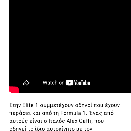
Στην Elite 1 συμμετέχουν οδηγοί που έχουν
περάσει και από τη Formula 1. Ένας από
αυτούς είναι ο Ιταλός Alex Caffi, που
οδηγεί το ίδιο αυτοκίνητο με τον