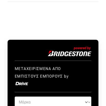
ΜΕΤΑΧΕΙΡΙΣΜΕΝΑ ΑΠΟ
ΕΜΠΙΣΤΟΥΣ ΕΜΠΟΡΟΥΣ by