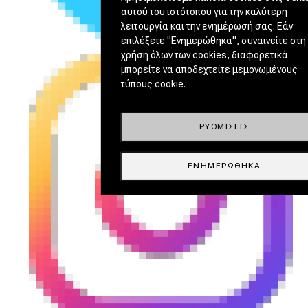
αυτού του ιστότοπου για την καλύτερη
λειτουργία και την ενημέρωσή σας. Εάν
επιλέξετε "Ενημερώθηκα", συναινείτε στη
χρήση όλων των cookies, διαφορετικά
μπορείτε να αποδεχτείτε μεμονωμένους
τύπους cookie.
ΡΥΘΜΊΣΕΙΣ
ΕΝΗΜΕΡΏΘΗΚΑ