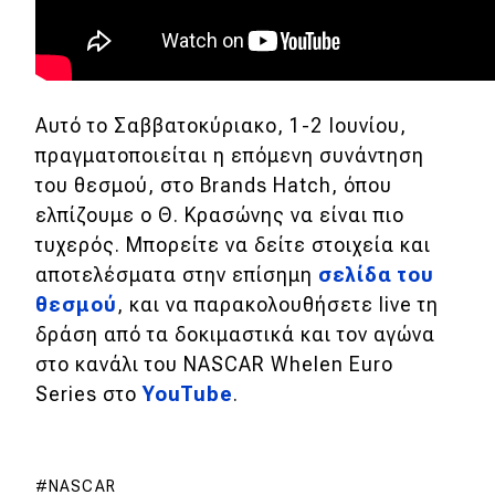
Αυτό το Σαββατοκύριακο, 1-2 Ιουνίου,
πραγματοποιείται η επόμενη συνάντηση
του θεσμού, στο Brands Hatch, όπου
ελπίζουμε ο Θ. Κρασώνης να είναι πιο
τυχερός. Μπορείτε να δείτε στοιχεία και
αποτελέσματα στην επίσημη
σελίδα του
θεσμού
, και να παρακολουθήσετε live τη
δράση από τα δοκιμαστικά και τον αγώνα
στο κανάλι του NASCAR Whelen Euro
Series στο
YouTube
.
NASCAR