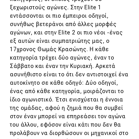
ξεχωριστούς αγώνες. Στην Elite 1
εντάσσονται οι πιο έμπειροι οδηγοί,
συνήθως βετεράνοι από άλλες μορφές
αγώνων, και στην Elite 2 οι πιο νέοι -ένας
εξ αυτών είναι συμπατριώτης μας, ο
17χρονος Θωμάς Κρασώνης. Η κάθε
κατηγορία τρέχει δύο αγώνες, έναν το
Σάββατο και έναν την Κυριακή. Αρκετά
ασυνήθιστο είναι το ότι δεν αντιστοιχεί ένα
αυτοκίνητο σε κάθε οδηγό: Δύο οδηγοί,
ένας από κάθε κατηγορία, μοιράζονται το
ίδιο αγωνιστικό. Έτσι ενισχύεται η έννοια
της ομάδας, αφού η ζημιά που θα συμβεί
στον έναν μπορεί να επηρεάσει τον αγώνα
του άλλου, εφόσον είναι κάτι που δεν θα
προλάβουν να διορθώσουν οι μηχανικοί στο