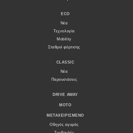
ECO
Νέα
Τεχνολογία
Mobility
Σταθμοί φόρτισης
CLASSIC
Νέα
Παρουσιάσεις
DRIVE AWAY
MOTO
ΜΕΤΑΧΕΙΡΙΣΜΈΝΟ
Οδηγός αγοράς
Συμβουλές