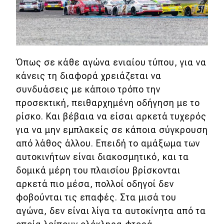
Όπως σε κάθε αγώνα ενιαίου τύπου, για να
κάνεις τη διαφορά χρειάζεται να
συνδυάσεις με κάποιο τρόπο την
προσεκτική, πειθαρχημένη οδήγηση με το
ρίσκο. Και βέβαια να είσαι αρκετά τυχερός
για να μην εμπλακείς σε κάποια σύγκρουση
από λάθος άλλου. Επειδή το αμάξωμα των
αυτοκινήτων είναι διακοσμητικό, και τα
δομικά μέρη του πλαισίου βρίσκονται
αρκετά πιο μέσα, πολλοί οδηγοί δεν
φοβούνται τις επαφές. Στα μισά του
αγώνα, δεν είναι λίγα τα αυτοκίνητα από τα