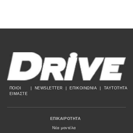
ΠΟΙΟΙ
|
NEWSLETTER
|
ΕΠΙΚΟΙΝΩΝΙΑ
|
TAYTOTHTA
ΕΙΜΑΣΤΕ
Footer Menu
ΕΠΙΚΑΙΡΌΤΗΤΑ
Νέα μοντέλα