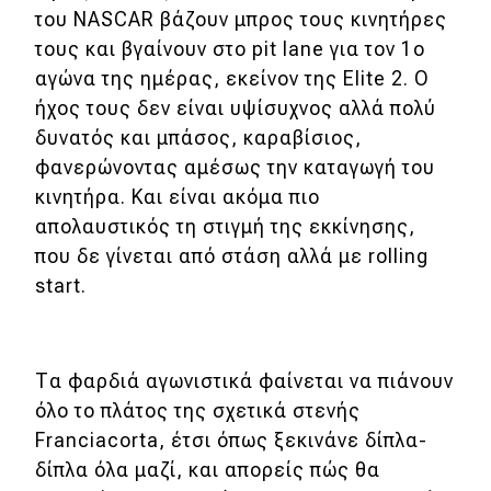
του NASCAR βάζουν μπρος τους κινητήρες
τους και βγαίνουν στο pit lane για τον 1ο
αγώνα της ημέρας, εκείνον της Elite 2. Ο
ήχος τους δεν είναι υψίσυχνος αλλά πολύ
δυνατός και μπάσος, καραβίσιος,
φανερώνοντας αμέσως την καταγωγή του
κινητήρα. Και είναι ακόμα πιο
απολαυστικός τη στιγμή της εκκίνησης,
που δε γίνεται από στάση αλλά με rolling
start.
Τα φαρδιά αγωνιστικά φαίνεται να πιάνουν
όλο το πλάτος της σχετικά στενής
Franciacorta, έτσι όπως ξεκινάνε δίπλα-
δίπλα όλα μαζί, και απορείς πώς θα