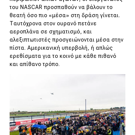
του NASCAR προσπαθούν να βάλουν το
θεατή όσο πιο «μέσα» στη δράση γίνεται.
Ταυτόχρονα στον ουρανό πετάνε
αεροπλάνα σε σχηματισμό, και
αλεξιπτωτιστές προσγειώνονται μέσα στην
πίστα. Αμερικανική υπερβολή, ή απλώς
ερεθίσματα για το κοινό με κάθε πιθανό
και απίθανο τρόπο.