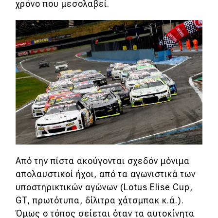
χρόνο που μεσολαβεί.
Από την πίστα ακούγονται σχεδόν μόνιμα
απολαυστικοί ήχοι, από τα αγωνιστικά των
υποστηρικτικών αγώνων (Lotus Elise Cup,
GT, πρωτότυπα, δίλιτρα χάτσμπακ κ.ά.).
Όμως ο τόπος σείεται όταν τα αυτοκίνητα