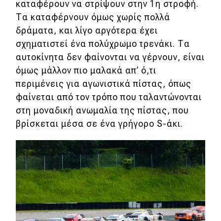
καταφέρουν να στρίψουν στην 1η στροφή.
Τα καταφέρνουν όμως χωρίς πολλά
δράματα, και λίγο αργότερα έχει
σχηματιστεί ένα πολύχρωμο τρενάκι. Τα
αυτοκίνητα δεν φαίνονται να γέρνουν, είναι
όμως μάλλον πιο μαλακά απ’ ό,τι
περιμένεις για αγωνιστικά πίστας, όπως
φαίνεται από τον τρόπο που ταλαντώνονται
στη μοναδική ανωμαλία της πίστας, που
βρίσκεται μέσα σε ένα γρήγορο S-άκι.