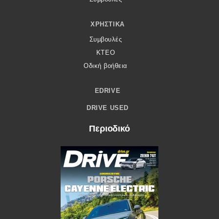
ΧΡΗΣΤΙΚΆ
Συμβουλές
ΚΤΕΟ
Οδική βοήθεια
EDRIVE
DRIVE USED
Περιοδικό