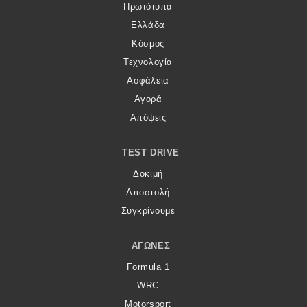
Πρωτότυπα
Ελλάδα
Κόσμος
Τεχνολογία
Ασφάλεια
Αγορά
Απόψεις
TEST DRIVE
Δοκιμή
Αποστολή
Συγκρίνουμε
ΑΓΏΝΕΣ
Formula 1
WRC
Motorsport