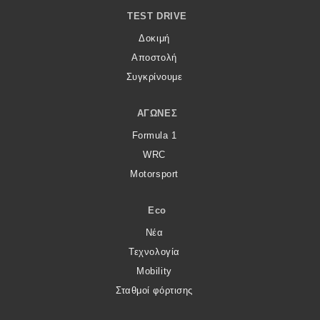
TEST DRIVE
Δοκιμή
Αποστολή
Συγκρίνουμε
ΑΓΏΝΕΣ
Formula 1
WRC
Motorsport
Eco
Νέα
Τεχνολογία
Mobility
Σταθμοί φόρτισης