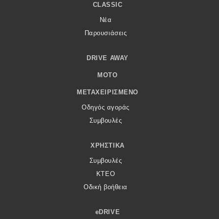
CLASSIC
Νέα
Παρουσιάσεις
DRIVE AWAY
MOTO
ΜΕΤΑΧΕΙΡΙΣΜΈΝΟ
Οδηγός αγοράς
Συμβουλές
ΧΡΗΣΤΙΚΆ
Συμβουλές
ΚΤΕΟ
Οδική βοήθεια
eDRIVE