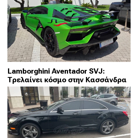
Lamborghini Aventador SVJ:
Τρελαίνει κόσμο στην Κασσάνδρα