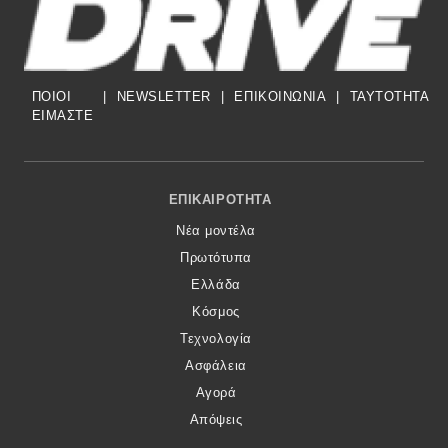
ΠΟΙΟΙ
|
NEWSLETTER
|
ΕΠΙΚΟΙΝΩΝΙΑ
|
TAYTOTHTA
ΕΙΜΑΣΤΕ
Footer Menu
ΕΠΙΚΑΙΡΌΤΗΤΑ
Νέα μοντέλα
Πρωτότυπα
Ελλάδα
Κόσμος
Τεχνολογία
Ασφάλεια
Αγορά
Απόψεις