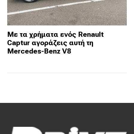
Με τα χρήματα ενός Renault
Captur αγοράζεις αυτή τη
Mercedes-Benz V8