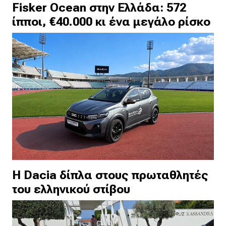
Fisker Ocean στην Ελλάδα: 572
ίπποι, €40.000 κι ένα μεγάλο ρίσκο
H Dacia δίπλα στους πρωταθλητές
του ελληνικού στίβου