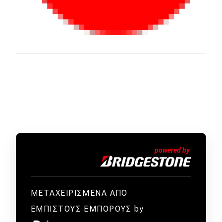
ΜΕΤΑΧΕΙΡΙΣΜΕΝΑ ΑΠΟ
ΕΜΠΙΣΤΟΥΣ ΕΜΠΟΡΟΥΣ by