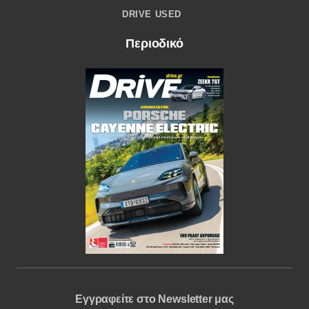
DRIVE USED
Περιοδικό
Εγγραφείτε στο Newsletter μας