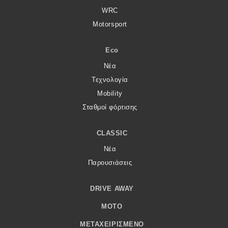
WRC
Motorsport
Eco
Νέα
Τεχνολογία
Mobility
Σταθμοί φόρτισης
CLASSIC
Νέα
Παρουσιάσεις
DRIVE AWAY
MOTO
ΜΕΤΑΧΕΙΡΙΣΜΈΝΟ