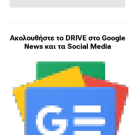
Ακολουθήστε το DRIVE στο Google
News και τα Social Media