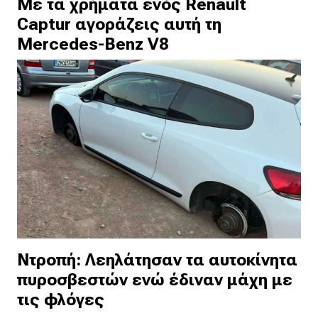
Με τα χρήματα ενός Renault
Captur αγοράζεις αυτή τη
Mercedes-Benz V8
Ντροπή: Λεηλάτησαν τα αυτοκίνητα
πυροσβεστών ενώ έδιναν μάχη με
τις φλόγες