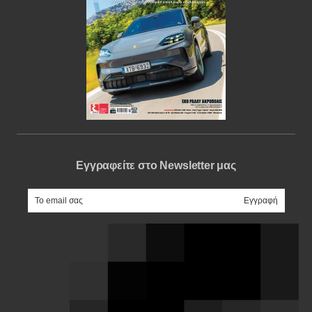
Εγγραφείτε στο Newsletter μας
e-mail