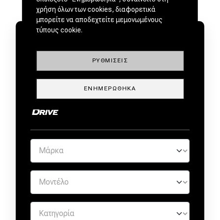
χρήση όλων των cookies, διαφορετικά
μπορείτε να αποδεχτείτε μεμονωμένους
τύπους cookie.
ΡΥΘΜΊΣΕΙΣ
ΜΕΤΑΧΕΙΡΙΣΜΕΝΑ ΑΠΟ
ΕΝΗΜΕΡΏΘΗΚΑ
ΕΜΠΙΣΤΟΥΣ ΕΜΠΟΡΟΥΣ by