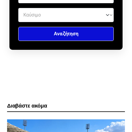
Διαβάστε ακόμα