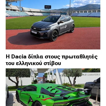
H Dacia δίπλα στους πρωταθλητές
του ελληνικού στίβου