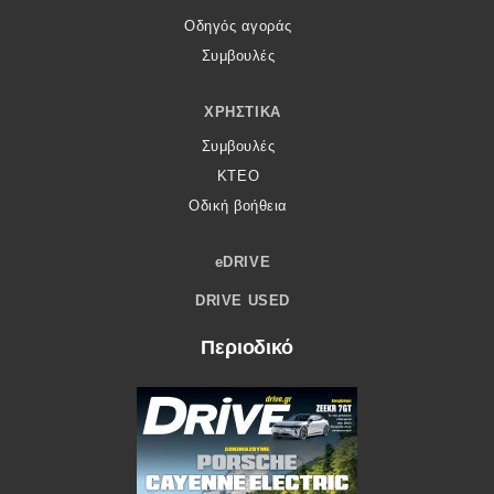
Οδηγός αγοράς
Συμβουλές
ΧΡΗΣΤΙΚΆ
Συμβουλές
ΚΤΕΟ
Οδική βοήθεια
eDRIVE
DRIVE USED
Περιοδικό