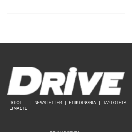
ΠΟΙΟΙ
|
NEWSLETTER
|
ΕΠΙΚΟΙΝΩΝΙΑ
|
TAYTOTHTA
ΕΙΜΑΣΤΕ
Footer Menu