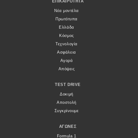
ΕΠΙΚΑΙΡΌΤΗΤΑ
Νέα μοντέλα
Πρωτότυπα
Ελλάδα
Κόσμος
Τεχνολογία
Ασφάλεια
Αγορά
Απόψεις
TEST DRIVE
Δοκιμή
Αποστολή
Συγκρίνουμε
ΑΓΏΝΕΣ
Formula 1