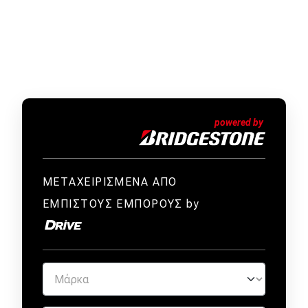
ΜΕΤΑΧΕΙΡΙΣΜΕΝΑ ΑΠΟ
ΕΜΠΙΣΤΟΥΣ ΕΜΠΟΡΟΥΣ by