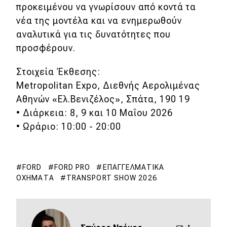
προκειμένου να γνωρίσουν από κοντά τα
νέα της μοντέλα και να ενημερωθούν
αναλυτικά για τις δυνατότητες που
προσφέρουν.
Στοιχεία Έκθεσης:
Metropolitan Expo, Διεθνής Αερολιμένας
Αθηνών «Ελ.Βενιζέλος», Σπάτα, 190 19
• Διάρκεια: 8, 9 και 10 Μαΐου 2026
• Ωράριο: 10:00 - 20:00
FORD
FORD PRO
ΕΠΑΓΓΕΛΜΑΤΙΚΆ
ΟΧΉΜΑΤΑ
TRANSPORT SHOW 2026