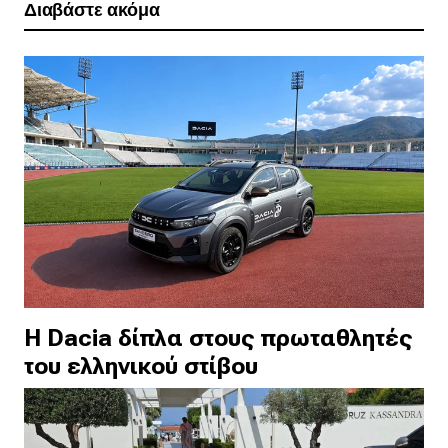
Διαβάστε ακόμα
H Dacia δίπλα στους πρωταθλητές
του ελληνικού στίβου