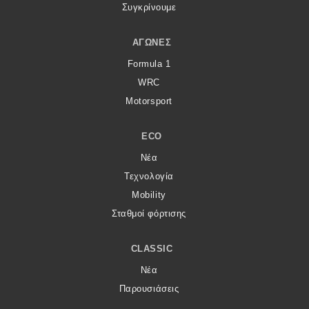
Συγκρίνουμε
ΑΓΏΝΕΣ
Formula 1
WRC
Motorsport
ECO
Νέα
Τεχνολογία
Mobility
Σταθμοί φόρτισης
CLASSIC
Νέα
Παρουσιάσεις