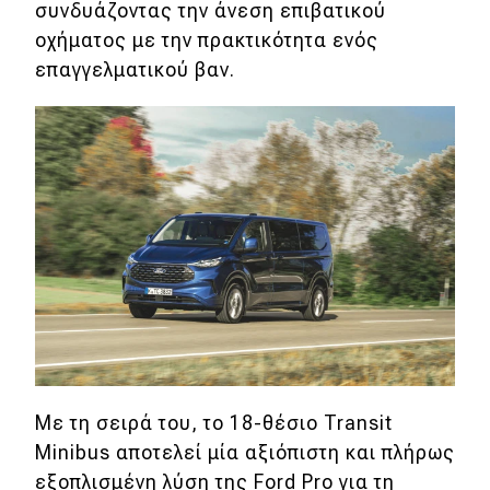
συνδυάζοντας την άνεση επιβατικού
οχήματος με την πρακτικότητα ενός
επαγγελματικού βαν.
Με τη σειρά του, το 18-θέσιο Transit
Minibus αποτελεί μία αξιόπιστη και πλήρως
εξοπλισμένη λύση της Ford Pro για τη