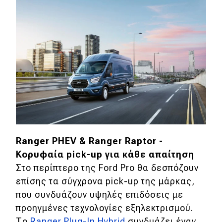
Ranger PHEV & Ranger Raptor -
Κορυφαία pick-up για κάθε απαίτηση
Στο περίπτερο της Ford Pro θα δεσπόζουν
επίσης τα σύγχρονα pick-up της μάρκας,
που συνδυάζουν υψηλές επιδόσεις με
προηγμένες τεχνολογίες εξηλεκτρισμού.
Το
Ranger Plug-In Hybrid
συνδυάζει έναν