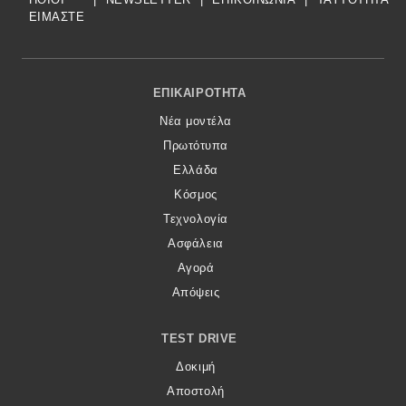
ΕΙΜΑΣΤΕ
Footer Menu
ΕΠΙΚΑΙΡΌΤΗΤΑ
Νέα μοντέλα
Πρωτότυπα
Ελλάδα
Κόσμος
Τεχνολογία
Ασφάλεια
Αγορά
Απόψεις
TEST DRIVE
Δοκιμή
Αποστολή