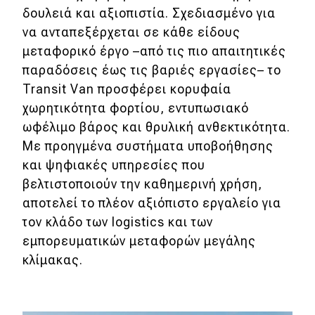
eDRIVE
δουλειά και αξιοπιστία. Σχεδιασμένο για
να ανταπεξέρχεται σε κάθε είδους
DRIVE USED
μεταφορικό έργο –από τις πιο απαιτητικές
παραδόσεις έως τις βαριές εργασίες– το
Transit Van προσφέρει κορυφαία
χωρητικότητα φορτίου, εντυπωσιακό
ωφέλιμο βάρος και θρυλική ανθεκτικότητα.
Με προηγμένα συστήματα υποβοήθησης
και ψηφιακές υπηρεσίες που
βελτιστοποιούν την καθημερινή χρήση,
αποτελεί το πλέον αξιόπιστο εργαλείο για
τον κλάδο των logistics και των
εμπορευματικών μεταφορών μεγάλης
κλίμακας.