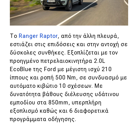
Το
Ranger Raptor
, από την άλλη πλευρά,
εστιάζει στις επιδόσεις και στην αντοχή σε
δύσκολες συνθήκες. Εξοπλίζεται με τον
προηγμένο πετρελαιοκινητήρα 2.0L
EcoBlue της Ford με μέγιστη ισχύ 210
ίππους και ροπή 500 Nm, σε συνδυασμό με
αυτόματο κιβώτιο 10 σχέσεων. Με
δυνατότητα βάθους διέλευσης υδάτινου
εμποδίου στα 850mm, υπερπλήρη
εξοπλισμό καθώς και 6 διαφορετικά
προγράμματα οδήγησης.