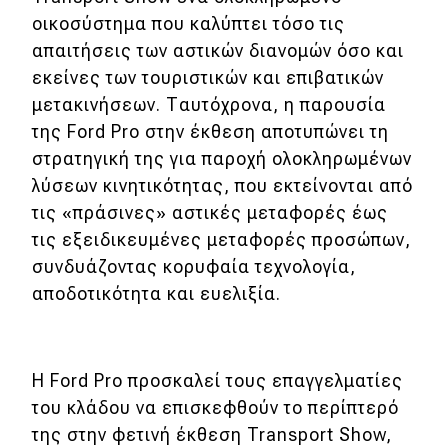
οικοσύστημα που καλύπτει τόσο τις
απαιτήσεις των αστικών διανομών όσο και
εκείνες των τουριστικών και επιβατικών
μετακινήσεων. Ταυτόχρονα, η παρουσία
της Ford Pro στην έκθεση αποτυπώνει τη
στρατηγική της για παροχή ολοκληρωμένων
λύσεων κινητικότητας, που εκτείνονται από
τις «πράσινες» αστικές μεταφορές έως
τις εξειδικευμένες μεταφορές προσώπων,
συνδυάζοντας κορυφαία τεχνολογία,
αποδοτικότητα και ευελιξία.
H Ford Pro προσκαλεί τους επαγγελματίες
του κλάδου να επισκεφθούν το περίπτερό
της στην φετινή έκθεση Transport Show,