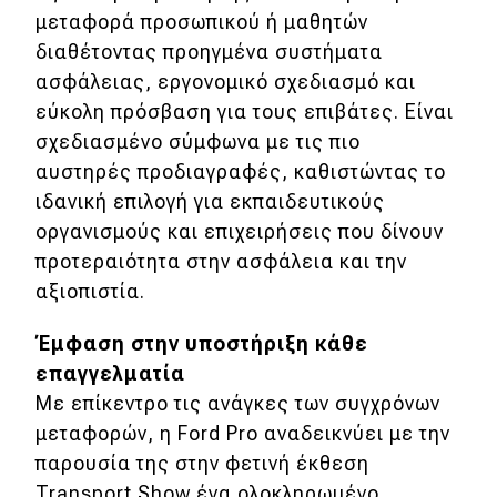
μεταφορά προσωπικού ή μαθητών
διαθέτοντας προηγμένα συστήματα
ασφάλειας, εργονομικό σχεδιασμό και
εύκολη πρόσβαση για τους επιβάτες. Είναι
σχεδιασμένο σύμφωνα με τις πιο
αυστηρές προδιαγραφές, καθιστώντας το
ιδανική επιλογή για εκπαιδευτικούς
οργανισμούς και επιχειρήσεις που δίνουν
προτεραιότητα στην ασφάλεια και την
αξιοπιστία.
Έμφαση στην υποστήριξη κάθε
επαγγελματία
Με επίκεντρο τις ανάγκες των συγχρόνων
μεταφορών, η Ford Pro αναδεικνύει με την
παρουσία της στην φετινή έκθεση
Transport Show ένα ολοκληρωμένο