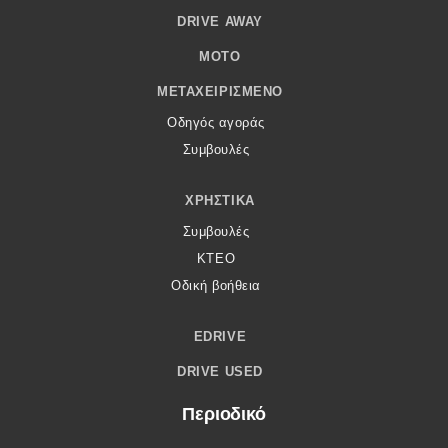
DRIVE AWAY
MOTO
ΜΕΤΑΧΕΙΡΙΣΜΈΝΟ
Οδηγός αγοράς
Συμβουλές
ΧΡΗΣΤΙΚΆ
Συμβουλές
ΚΤΕΟ
Οδική βοήθεια
EDRIVE
DRIVE USED
Περιοδικό