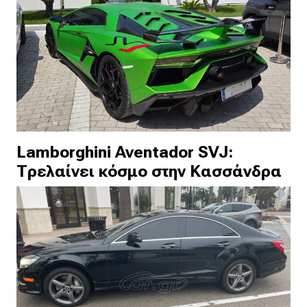
Lamborghini Aventador SVJ:
Τρελαίνει κόσμο στην Κασσάνδρα