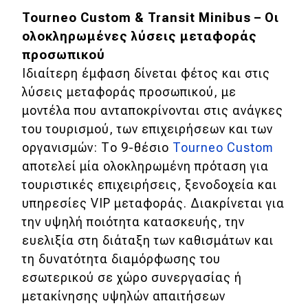
Tourneo Custom & Transit Minibus – Οι
ολοκληρωμένες λύσεις μεταφοράς
προσωπικού
Ιδιαίτερη έμφαση δίνεται φέτος και στις
λύσεις μεταφοράς προσωπικού, με
μοντέλα που ανταποκρίνονται στις ανάγκες
του τουρισμού, των επιχειρήσεων και των
οργανισμών: Το 9-θέσιο
Tourneo Custom
αποτελεί μία ολοκληρωμένη πρόταση για
τουριστικές επιχειρήσεις, ξενοδοχεία και
υπηρεσίες VIP μεταφοράς. Διακρίνεται για
την υψηλή ποιότητα κατασκευής, την
ευελιξία στη διάταξη των καθισμάτων και
τη δυνατότητα διαμόρφωσης του
εσωτερικού σε χώρο συνεργασίας ή
μετακίνησης υψηλών απαιτήσεων