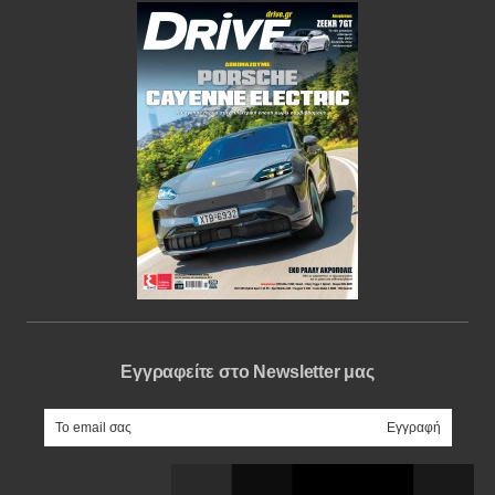
Εγγραφείτε στο Newsletter μας
e-mail