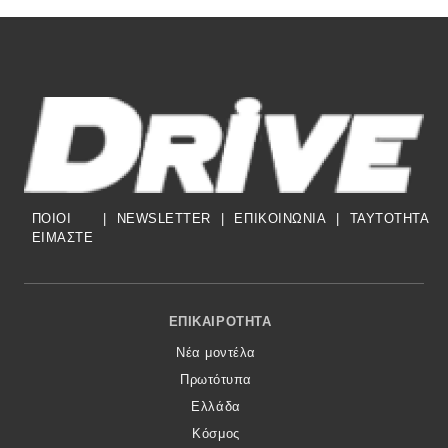
ΠΟΙΟΙ
|
NEWSLETTER
|
ΕΠΙΚΟΙΝΩΝΙΑ
|
TAYTOTHTA
ΕΙΜΑΣΤΕ
Footer Menu
ΕΠΙΚΑΙΡΌΤΗΤΑ
Νέα μοντέλα
Πρωτότυπα
Ελλάδα
Κόσμος