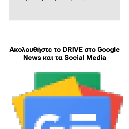
Ακολουθήστε το DRIVE στο Google
News και τα Social Media