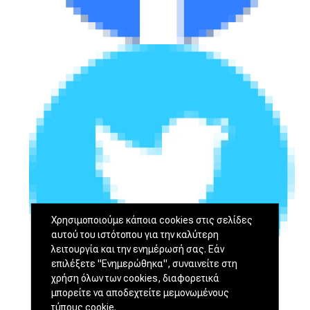
Χρησιμοποιούμε κάποια cookies στις σελίδες
αυτού του ιστότοπου για την καλύτερη
λειτουργία και την ενημέρωσή σας. Εάν
επιλέξετε "Ενημερώθηκα", συναινείτε στη
χρήση όλων των cookies, διαφορετικά
μπορείτε να αποδεχτείτε μεμονωμένους
τύπους cookie.