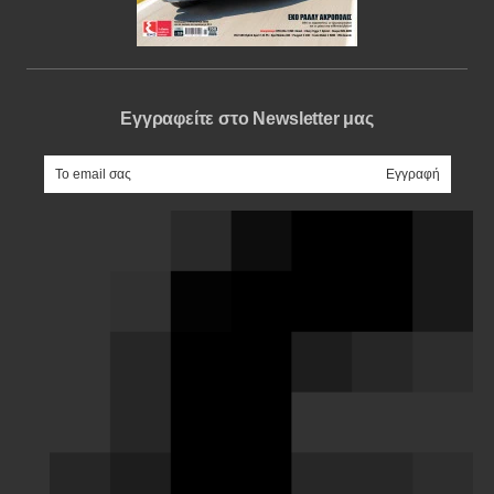
Εγγραφείτε στο Newsletter μας
e-mail