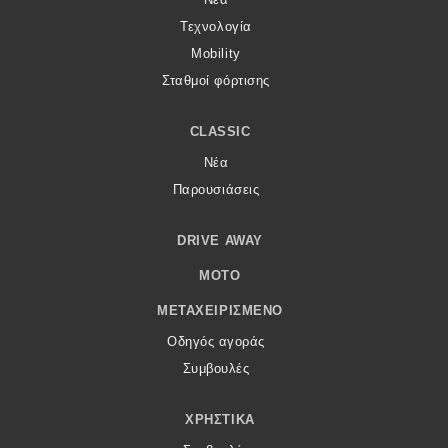
Τεχνολογία
Mobility
Σταθμοί φόρτισης
CLASSIC
Νέα
Παρουσιάσεις
DRIVE AWAY
MOTO
ΜΕΤΑΧΕΙΡΙΣΜΈΝΟ
Οδηγός αγοράς
Συμβουλές
ΧΡΗΣΤΙΚΆ