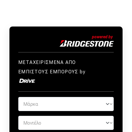
ΜΕΤΑΧΕΙΡΙΣΜΕΝΑ ΑΠΟ
ΕΜΠΙΣΤΟΥΣ ΕΜΠΟΡΟΥΣ by