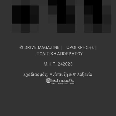
© DRIVE MAGAZINE |
ΟΡΟΙ ΧΡΗΣΗΣ
|
ΠΟΛΙΤΙΚΗ ΑΠΟΡΡΗΤΟΥ
Μ.Η.Τ. 242023
Σχεδιασμός, Ανάπτυξη & Φιλοξενία