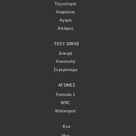
Τεχνολογία
Ασφάλεια
Αγορά
Απόψεις
TEST DRIVE
Δοκιμή
Αποστολή
Συγκρίνουμε
ΑΓΏΝΕΣ
Formula 1
WRC
Motorsport
Eco
Νέα