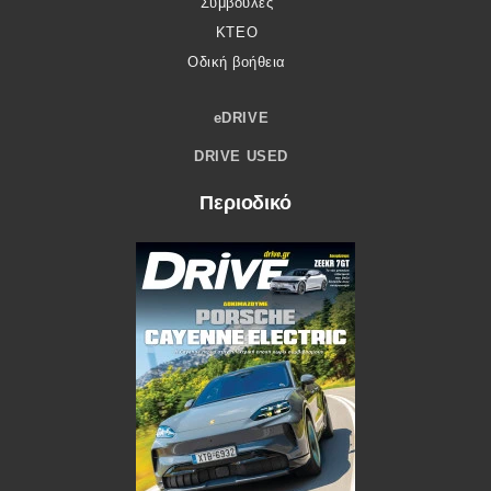
Συμβουλές
ΚΤΕΟ
Οδική βοήθεια
eDRIVE
DRIVE USED
Περιοδικό