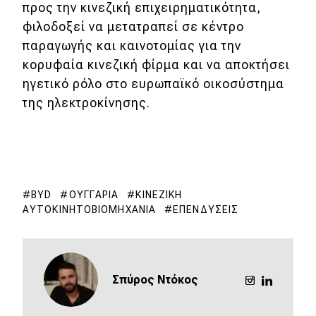
προς την κινεζική επιχειρηματικότητα,
φιλοδοξεί να μετατραπεί σε κέντρο
παραγωγής και καινοτομίας για την
κορυφαία κινεζική φίρμα και να αποκτήσει
ηγετικό ρόλο στο ευρωπαϊκό οικοσύστημα
της ηλεκτροκίνησης.
BYD
ΟΥΓΓΑΡΊΑ
ΚΙΝΕΖΙΚΉ
ΑΥΤΟΚΙΝΗΤΟΒΙΟΜΗΧΑΝΊΑ
ΕΠΕΝΔΎΣΕΙΣ
Σπύρος Ντόκος