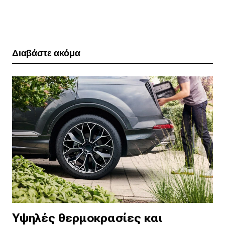
Διαβάστε ακόμα
Yψηλές θερμοκρασίες και