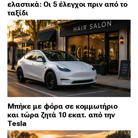
ελαστικά: Οι 5 έλεγχοι πριν από το
ταξίδι
Μπήκε με φόρα σε κομμωτήριο
και τώρα ζητά 10 εκατ. από την
Tesla