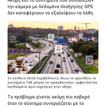
Ακόμη και τα συστήματα που συνδυάζουν
την κάμερα με δεδομένα πλοήγησης GPS
δεν καταφέρνουν να εξαλείψουν τα λάθη.
Σε σύνθετα οδικά περιβάλλοντα, όπως τα εργοτάξια, τα
συστήματα TSR μπορεί να «μπερδευτούν», εμφανίζοντας
λανθασμένα όρια ταχύτητας στον οδηγό.
Το πρόβλημα γίνεται ακόμη πιο σοβαρό
όταν το σύστημα συνεργάζεται με το