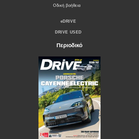
Οδική βοήθεια
eDRIVE
DRIVE USED
Περιοδικό