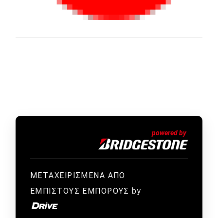
ΜΕΤΑΧΕΙΡΙΣΜΕΝΑ ΑΠΟ
ΕΜΠΙΣΤΟΥΣ ΕΜΠΟΡΟΥΣ by