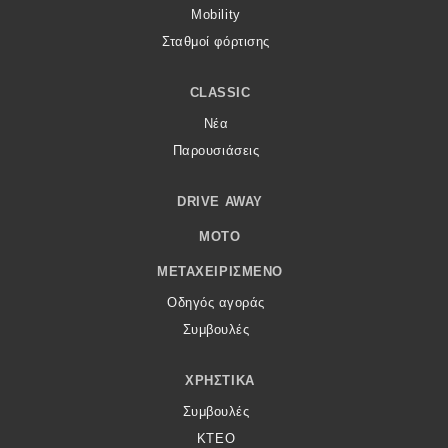
Mobility
Σταθμοί φόρτισης
CLASSIC
Νέα
Παρουσιάσεις
DRIVE AWAY
MOTO
ΜΕΤΑΧΕΙΡΙΣΜΈΝΟ
Οδηγός αγοράς
Συμβουλές
ΧΡΗΣΤΙΚΆ
Συμβουλές
ΚΤΕΟ