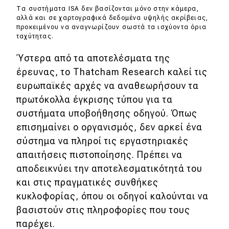
Τα συστήματα ISA δεν βασίζονται μόνο στην κάμερα,
αλλά και σε χαρτογραφικά δεδομένα υψηλής ακρίβειας,
προκειμένου να αναγνωρίζουν σωστά τα ισχύοντα όρια
ταχύτητας.
Ύστερα από τα αποτελέσματα της
έρευνας, το Thatcham Research καλεί τις
ευρωπαϊκές αρχές να αναθεωρήσουν τα
πρωτόκολλα έγκρισης τύπου για τα
συστήματα υποβοήθησης οδηγού. Όπως
επισημαίνει ο οργανισμός, δεν αρκεί ένα
σύστημα να πληροί τις εργαστηριακές
απαιτήσεις πιστοποίησης. Πρέπει να
αποδεικνύει την αποτελεσματικότητά του
και στις πραγματικές συνθήκες
κυκλοφορίας, όπου οι οδηγοί καλούνται να
βασιστούν στις πληροφορίες που τους
παρέχει.