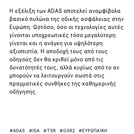
Η εξέλιξη των ADAS αποτελεί αναμφίβολα
βασικό πυλώνα της οδικής ασφάλειας στην
Ευρώπη. Ωστόσο, όσο οι τεχνολογίες αυτές
γίνονται υποχρεωτικές τόσο μεγαλύτερη
γίνεται και η ανάγκη για υψηλότερη
αξιοπιστία. Η αποδοχή τους από τους
οδηγούς δεν θα κριθεί μόνο από τις
δυνατότητές τους, αλλά κυρίως από το αν
μπορούν να λειτουργούν σωστά στις
πραγματικές συνθήκες της καθημερινής
οδήγησης.
ADAS
ISA
TSR
GSR2
ΕΥΡΩΠΑΪΚΉ