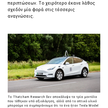
περιπτώσεων. Το χειρότερο έκανε λάθος
σχεδόν μία φορά στις τέσσερις
αναγνώσεις.
To Thatcham Research δεν αποκάλυψε τα τρία μοντέλα
που τέθηκαν υπό αξιολόγηση, αλλά από το οπτικό υλικό
μπορούμε να συμπεράνουμε ότι το ένα ήταν Tesla Model