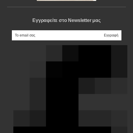
Εγγραφείτε στο Newsletter μας
e-mail