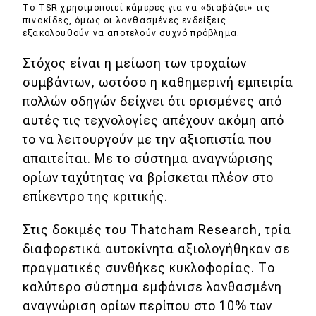
eDRIVE
Το TSR χρησιμοποιεί κάμερες για να «διαβάζει» τις
πινακίδες, όμως οι λανθασμένες ενδείξεις
εξακολουθούν να αποτελούν συχνό πρόβλημα.
DRIVE USED
Στόχος είναι η μείωση των τροχαίων
συμβάντων, ωστόσο η καθημερινή εμπειρία
πολλών οδηγών δείχνει ότι ορισμένες από
αυτές τις τεχνολογίες απέχουν ακόμη από
το να λειτουργούν με την αξιοπιστία που
απαιτείται. Με το σύστημα αναγνώρισης
ορίων ταχύτητας να βρίσκεται πλέον στο
επίκεντρο της κριτικής.
Στις δοκιμές του Thatcham Research, τρία
διαφορετικά αυτοκίνητα αξιολογήθηκαν σε
πραγματικές συνθήκες κυκλοφορίας. Το
καλύτερο σύστημα εμφάνισε λανθασμένη
αναγνώριση ορίων περίπου στο 10% των