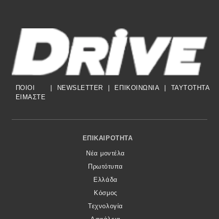
ΠΟΙΟΙ
|
NEWSLETTER
|
ΕΠΙΚΟΙΝΩΝΙΑ
|
TAYTOTHTA
ΕΙΜΑΣΤΕ
Footer Menu
ΕΠΙΚΑΙΡΌΤΗΤΑ
Νέα μοντέλα
Πρωτότυπα
Ελλάδα
Κόσμος
Τεχνολογία