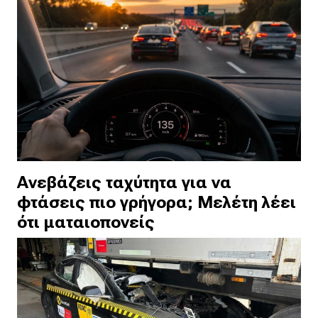
Ανεβάζεις ταχύτητα για να
φτάσεις πιο γρήγορα; Μελέτη λέει
ότι ματαιοπονείς