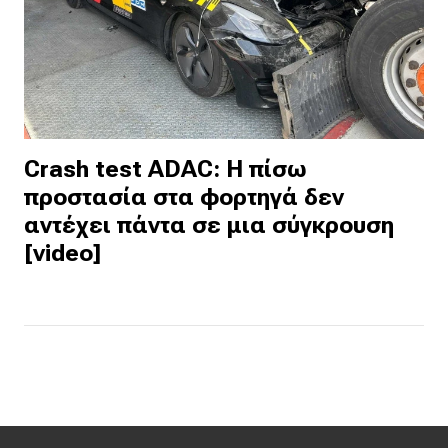
Crash test ADAC: Η πίσω
προστασία στα φορτηγά δεν
αντέχει πάντα σε μια σύγκρουση
[video]