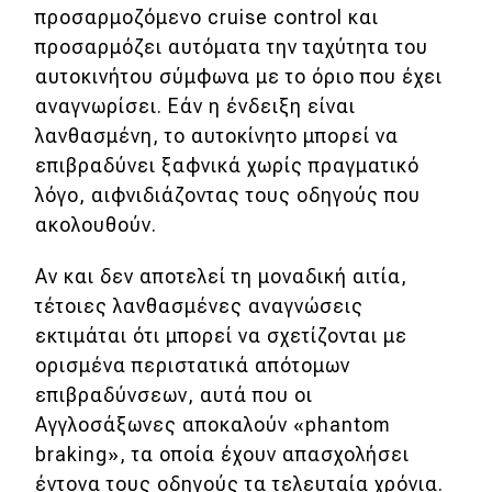
προσαρμοζόμενο cruise control και
προσαρμόζει αυτόματα την ταχύτητα του
αυτοκινήτου σύμφωνα με το όριο που έχει
αναγνωρίσει. Εάν η ένδειξη είναι
λανθασμένη, το αυτοκίνητο μπορεί να
επιβραδύνει ξαφνικά χωρίς πραγματικό
λόγο, αιφνιδιάζοντας τους οδηγούς που
ακολουθούν.
Αν και δεν αποτελεί τη μοναδική αιτία,
τέτοιες λανθασμένες αναγνώσεις
εκτιμάται ότι μπορεί να σχετίζονται με
ορισμένα περιστατικά απότομων
επιβραδύνσεων, αυτά που οι
Αγγλοσάξωνες αποκαλούν «phantom
braking», τα οποία έχουν απασχολήσει
έντονα τους οδηγούς τα τελευταία χρόνια.