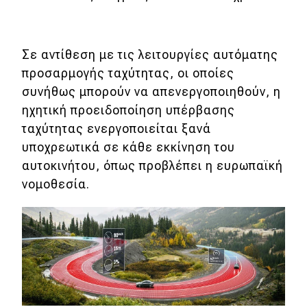
Σε αντίθεση με τις λειτουργίες αυτόματης
προσαρμογής ταχύτητας, οι οποίες
συνήθως μπορούν να απενεργοποιηθούν, η
ηχητική προειδοποίηση υπέρβασης
ταχύτητας ενεργοποιείται ξανά
υποχρεωτικά σε κάθε εκκίνηση του
αυτοκινήτου, όπως προβλέπει η ευρωπαϊκή
νομοθεσία.