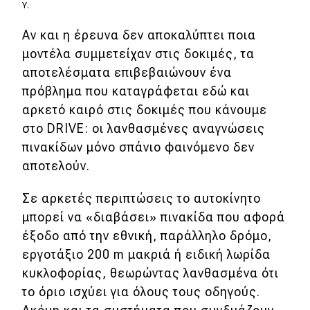
Y.
Αν και η έρευνα δεν αποκαλύπτει ποια
μοντέλα συμμετείχαν στις δοκιμές, τα
αποτελέσματα επιβεβαιώνουν ένα
πρόβλημα που καταγράφεται εδώ και
αρκετό καιρό στις δοκιμές που κάνουμε
στο DRIVE: οι λανθασμένες αναγνώσεις
πινακίδων μόνο σπάνιο φαινόμενο δεν
αποτελούν.
Σε αρκετές περιπτώσεις το αυτοκίνητο
μπορεί να «διαβάσει» πινακίδα που αφορά
έξοδο από την εθνική, παράλληλο δρόμο,
εργοτάξιο 200 m μακριά ή ειδική λωρίδα
κυκλοφορίας, θεωρώντας λανθασμένα ότι
το όριο ισχύει για όλους τους οδηγούς.