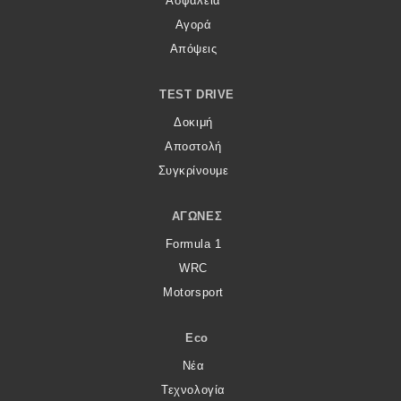
Ασφάλεια
Αγορά
Απόψεις
TEST DRIVE
Δοκιμή
Αποστολή
Συγκρίνουμε
ΑΓΏΝΕΣ
Formula 1
WRC
Motorsport
Eco
Νέα
Τεχνολογία