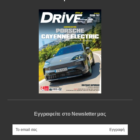
Εγγραφείτε στο Newsletter μας
e-mail