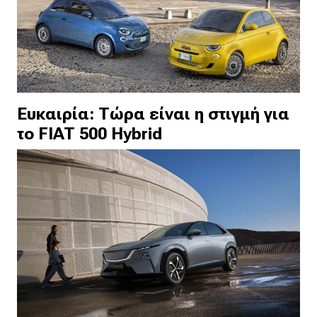
Ευκαιρία: Τώρα είναι η στιγμή για
το FIAT 500 Hybrid