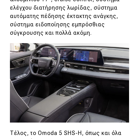
ελέγχου διατήρησης λωρίδας, σύστημα
αυτόματης πέδησης έκτακτης ανάγκης,
σύστημα ειδοποίησης εμπρόσθιας
σύγκρουσης και πολλά ακόμη.
Τέλος, το Omoda 5 SHS-H, όπως και όλα