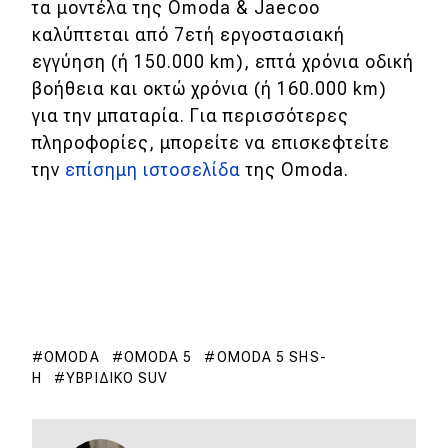
τα μοντέλα της Omoda & Jaecoo
καλύπτεται από 7ετή εργοστασιακή
εγγύηση (ή 150.000 km), επτά χρόνια οδική
βοήθεια και οκτώ χρόνια (ή 160.000 km)
για την μπαταρία. Για περισσότερες
πληροφορίες, μπορείτε να επισκεφτείτε
την
επίσημη ιστοσελίδα
της Omoda.
OMODA
OMODA 5
OMODA 5 SHS-
H
ΥΒΡΙΔΙΚΌ SUV