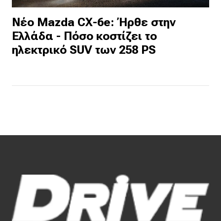
Νέο Mazda CX-6e: Ήρθε στην
Ελλάδα - Πόσο κοστίζει το
ηλεκτρικό SUV των 258 PS