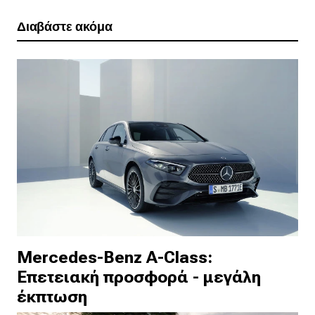
Διαβάστε ακόμα
Mercedes-Benz A-Class:
Επετειακή προσφορά - μεγάλη
έκπτωση