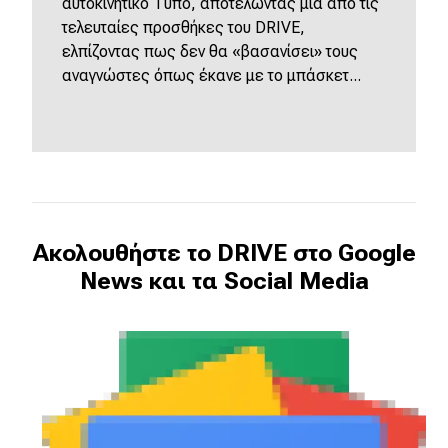
αυτοκινητικό Τύπο, αποτελώντας μια από τις
τελευταίες προσθήκες του DRIVE,
ελπίζοντας πως δεν θα «βασανίσει» τους
αναγνώστες όπως έκανε με το μπάσκετ...
Ακολουθήστε το DRIVE στο Google
News και τα Social Media