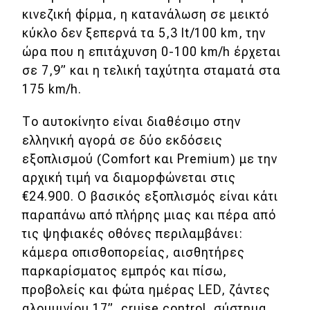
κινεζική φίρμα, η κατανάλωση σε μεικτό
κύκλο δεν ξεπερνά τα 5,3 lt/100 km, την
ώρα που η επιτάχυνση 0-100 km/h έρχεται
σε 7,9” και η τελική ταχύτητα σταματά στα
175 km/h.
Το αυτοκίνητο είναι διαθέσιμο στην
ελληνική αγορά σε δύο εκδόσεις
εξοπλισμού (Comfort και Premium) με την
αρχική τιμή να διαμορφώνεται στις
€24.900. Ο βασικός εξοπλισμός είναι κάτι
παραπάνω από πλήρης μιας και πέρα από
τις ψηφιακές οθόνες περιλαμβάνει:
κάμερα οπισθοπορείας, αισθητήρες
παρκαρίσματος εμπρός και πίσω,
προβολείς και φώτα ημέρας LED, ζάντες
αλουμινίου 17”, cruise control, σύστημα