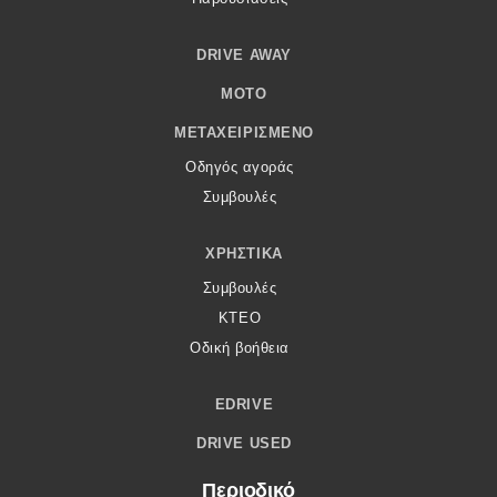
DRIVE AWAY
MOTO
ΜΕΤΑΧΕΙΡΙΣΜΈΝΟ
Οδηγός αγοράς
Συμβουλές
ΧΡΗΣΤΙΚΆ
Συμβουλές
ΚΤΕΟ
Οδική βοήθεια
EDRIVE
DRIVE USED
Περιοδικό