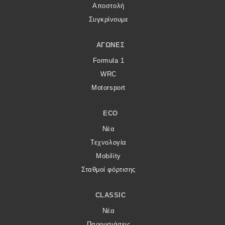
Αποστολή
Συγκρίνουμε
ΑΓΏΝΕΣ
Formula 1
WRC
Motorsport
ECO
Νέα
Τεχνολογία
Mobility
Σταθμοί φόρτισης
CLASSIC
Νέα
Παρουσιάσεις