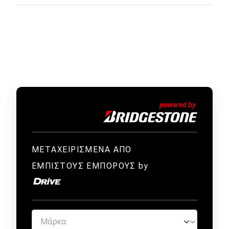
ΜΕΤΑΧΕΙΡΙΣΜΕΝΑ ΑΠΟ
ΕΜΠΙΣΤΟΥΣ ΕΜΠΟΡΟΥΣ by