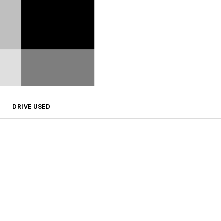
DRIVE USED