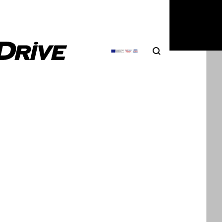
Search
Αναζήτηση