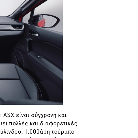
 ASX είναι σύγχρονη και
ψει πολλές και διαφορετικές
κύλινδρο, 1.000άρη τούρμπο