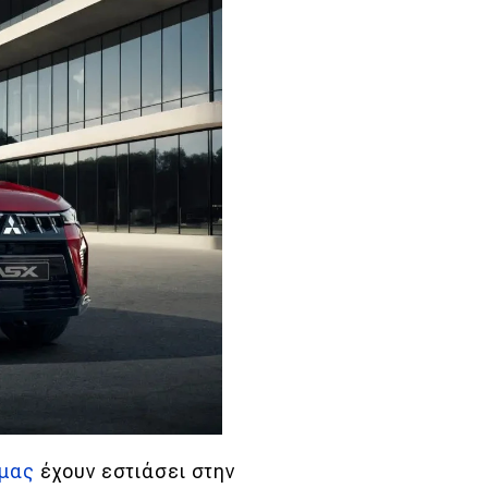
ρμας
έχουν εστιάσει στην