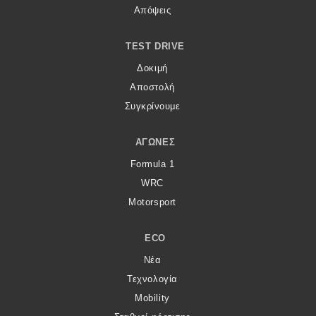
Απόψεις
TEST DRIVE
Δοκιμή
Αποστολή
Συγκρίνουμε
ΑΓΏΝΕΣ
Formula 1
WRC
Motorsport
ECO
Νέα
Τεχνολογία
Mobility