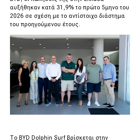
αυξήθηκαν κατά 31,9% το πρώτο 5μηνο του
2026 σε σχέση με το αντίστοιχο διάστημα
του προηγούμενου έτους.
Το BYD Dolphin Surf βρίσκεται στην