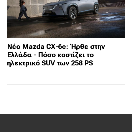
Νέο Mazda CX-6e: Ήρθε στην
Ελλάδα - Πόσο κοστίζει το
ηλεκτρικό SUV των 258 PS