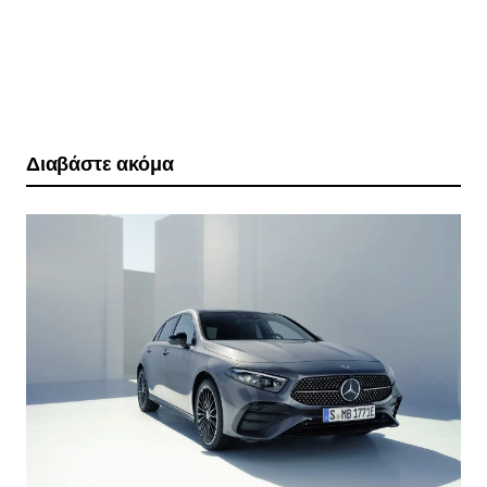
Διαβάστε ακόμα