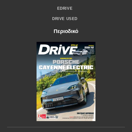
EDRIVE
DRIVE USED
Περιοδικό