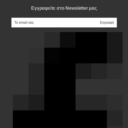
Εγγραφείτε στο Newsletter μας
e-mail