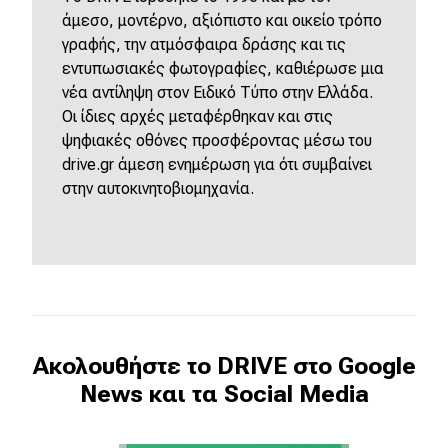
άμεσο, μοντέρνο, αξιόπιστο και οικείο τρόπο
γραφής, την ατμόσφαιρα δράσης και τις
εντυπωσιακές φωτογραφίες, καθιέρωσε μια
νέα αντίληψη στον Ειδικό Τύπο στην Ελλάδα.
Οι ίδιες αρχές μεταφέρθηκαν και στις
ψηφιακές οθόνες προσφέροντας μέσω του
drive.gr άμεση ενημέρωση για ότι συμβαίνει
στην αυτοκινητοβιομηχανία.
Ακολουθήστε το DRIVE στο Google
News και τα Social Media