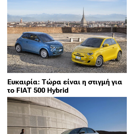
Ευκαιρία: Τώρα είναι η στιγμή για
το FIAT 500 Hybrid