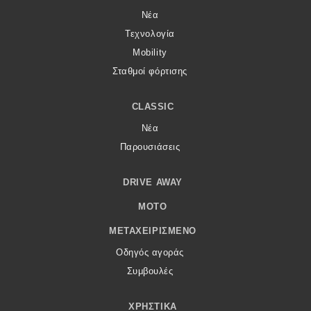
Νέα
Τεχνολογία
Mobility
Σταθμοί φόρτισης
CLASSIC
Νέα
Παρουσιάσεις
DRIVE AWAY
MOTO
ΜΕΤΑΧΕΙΡΙΣΜΈΝΟ
Οδηγός αγοράς
Συμβουλές
ΧΡΗΣΤΙΚΆ