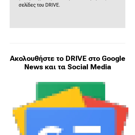
σελίδες του
DRIVE
.
Ακολουθήστε το DRIVE στο Google
News και τα Social Media