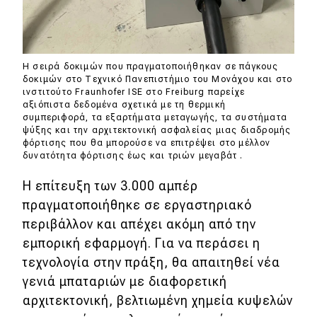
Η σειρά δοκιμών που πραγματοποιήθηκαν σε πάγκους
δοκιμών στο Τεχνικό Πανεπιστήμιο του Μονάχου και στο
ινστιτούτο Fraunhofer ISE στο Freiburg παρείχε
αξιόπιστα δεδομένα σχετικά με τη θερμική
συμπεριφορά, τα εξαρτήματα μεταγωγής, τα συστήματα
ψύξης και την αρχιτεκτονική ασφαλείας μιας διαδρομής
φόρτισης που θα μπορούσε να επιτρέψει στο μέλλον
δυνατότητα φόρτισης έως και τριών μεγαβάτ .
Η επίτευξη των 3.000 αμπέρ
πραγματοποιήθηκε σε εργαστηριακό
περιβάλλον και απέχει ακόμη από την
εμπορική εφαρμογή. Για να περάσει η
τεχνολογία στην πράξη, θα απαιτηθεί νέα
γενιά μπαταριών με διαφορετική
αρχιτεκτονική, βελτιωμένη χημεία κυψελών