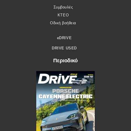
Συμβουλές
ΚΤΕΟ
Οδική βοήθεια
eDRIVE
DRIVE USED
Περιοδικό