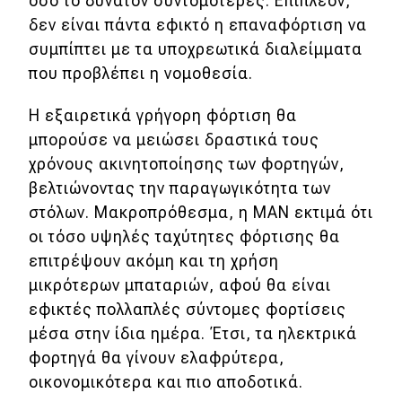
όσο το δυνατόν συντομότερες. Επιπλέον,
δεν είναι πάντα εφικτό η επαναφόρτιση να
συμπίπτει με τα υποχρεωτικά διαλείμματα
που προβλέπει η νομοθεσία.
Η εξαιρετικά γρήγορη φόρτιση θα
μπορούσε να μειώσει δραστικά τους
χρόνους ακινητοποίησης των φορτηγών,
βελτιώνοντας την παραγωγικότητα των
στόλων. Μακροπρόθεσμα, η MAN εκτιμά ότι
οι τόσο υψηλές ταχύτητες φόρτισης θα
επιτρέψουν ακόμη και τη χρήση
μικρότερων μπαταριών, αφού θα είναι
εφικτές πολλαπλές σύντομες φορτίσεις
μέσα στην ίδια ημέρα. Έτσι, τα ηλεκτρικά
φορτηγά θα γίνουν ελαφρύτερα,
οικονομικότερα και πιο αποδοτικά.