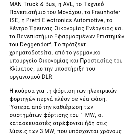
MAN Truck & Bus, η AVL, το Τεχνικό
Πανεπιστήμιο του Μονάχου, το Fraunhofer
ISE, η Prettl Electronics Automotive, το
Κέντρο Έρευνας Οικονομίας Ενέργειας και
το Πανεπιστήμιο Εφαρμοσμένων Επιστημών
του Deggendorf. Το πρότζεκτ
χρηματοδοτείται από το γερμανικό
υπουργείο Οικονομίας και Προστασίας του
Κλίματος, με την υποστήριξη του
οργανισμού DLR.
Η κούρσα για τη φόρτιση των ηλεκτρικών
φορτηγών περνά πλέον σε νέα φάση.
Ύστερα από την καθιέρωση των
συστημάτων φόρτισης του 1 MW, οι
κατασκευαστές στρέφονται ήδη στις
λύσεις των 3 MW, που υπόσχονται χρόνους