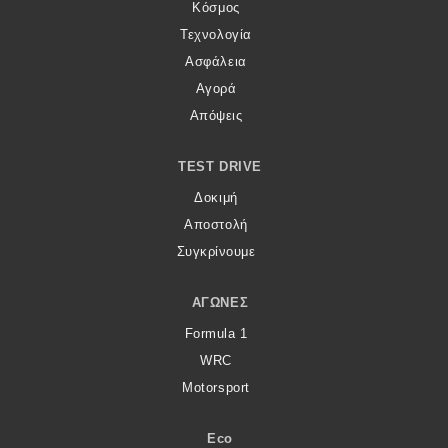
Κόσμος
Τεχνολογία
Ασφάλεια
Αγορά
Απόψεις
TEST DRIVE
Δοκιμή
Αποστολή
Συγκρίνουμε
ΑΓΏΝΕΣ
Formula 1
WRC
Motorsport
Eco