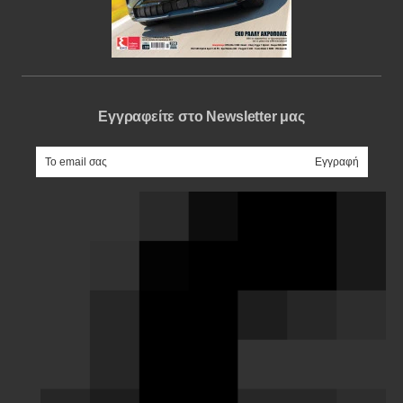
Εγγραφείτε στο Newsletter μας
e-mail