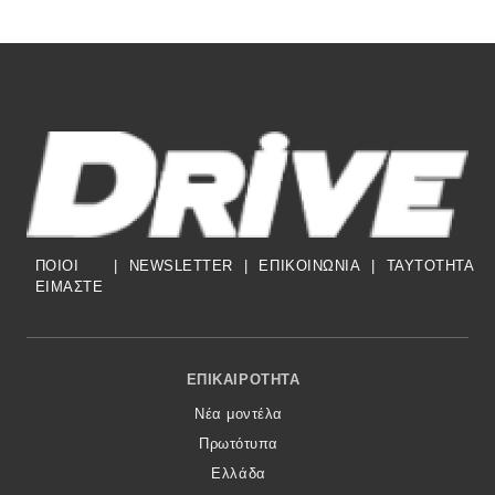
ΠΟΙΟΙ
|
NEWSLETTER
|
ΕΠΙΚΟΙΝΩΝΙΑ
|
TAYTOTHTA
ΕΙΜΑΣΤΕ
Footer Menu
ΕΠΙΚΑΙΡΌΤΗΤΑ
Νέα μοντέλα
Πρωτότυπα
Ελλάδα