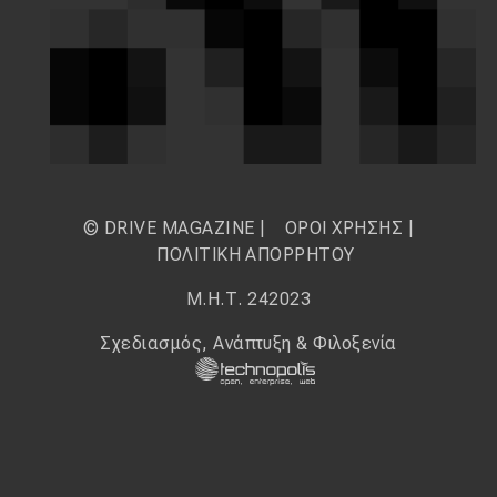
© DRIVE MAGAZINE |
ΟΡΟΙ ΧΡΗΣΗΣ
|
ΠΟΛΙΤΙΚΗ ΑΠΟΡΡΗΤΟΥ
Μ.Η.Τ. 242023
Σχεδιασμός, Ανάπτυξη & Φιλοξενία