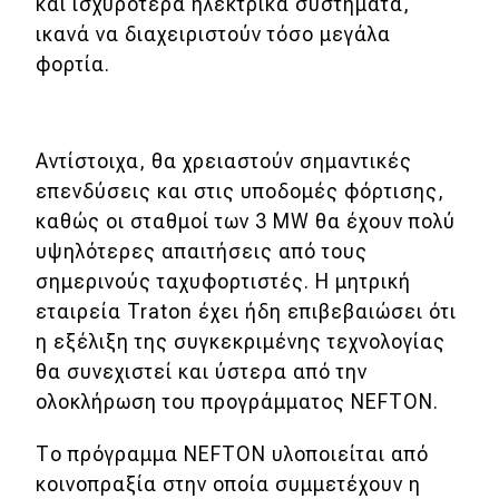
και ισχυρότερα ηλεκτρικά συστήματα,
ικανά να διαχειριστούν τόσο μεγάλα
φορτία.
Αντίστοιχα, θα χρειαστούν σημαντικές
επενδύσεις και στις υποδομές φόρτισης,
καθώς οι σταθμοί των 3 MW θα έχουν πολύ
υψηλότερες απαιτήσεις από τους
σημερινούς ταχυφορτιστές. Η μητρική
εταιρεία Traton έχει ήδη επιβεβαιώσει ότι
η εξέλιξη της συγκεκριμένης τεχνολογίας
θα συνεχιστεί και ύστερα από την
ολοκλήρωση του προγράμματος NEFTON.
Το πρόγραμμα NEFTON υλοποιείται από
κοινοπραξία στην οποία συμμετέχουν η