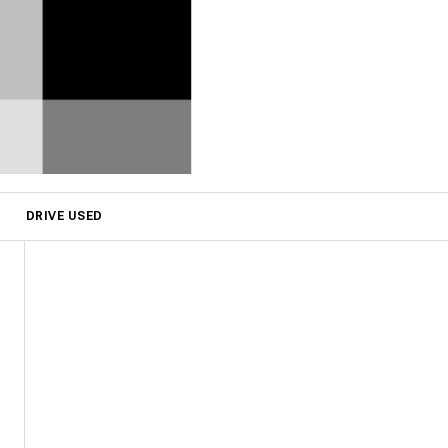
DRIVE USED