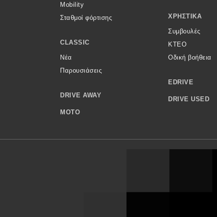
Mobility
ΧΡΗΣΤΙΚΆ
Σταθμοί φόρτισης
Συμβουλές
CLASSIC
ΚΤΕΟ
Νέα
Οδική βοήθεια
Παρουσιάσεις
EDRIVE
DRIVE AWAY
DRIVE USED
MOTO