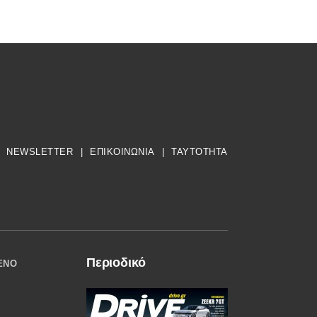
NEWSLETTER
|
ΕΠΙΚΟΙΝΩΝΙΑ
|
TAYTOTHTA
Περιοδικό
ΈΝΟ