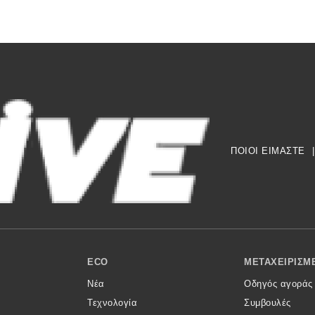
ΠΟΙΟΙ ΕΙΜΑΣΤΕ
|
ECO
ΜΕΤΑΧΕΙΡΙΣΜ
Νέα
Οδηγός αγοράς
Τεχνολογία
Συμβουλές