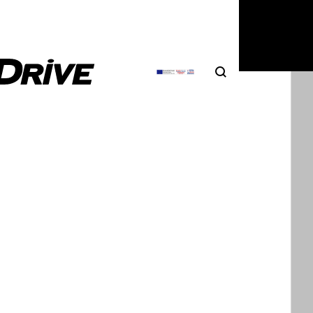
Search
Αναζήτηση