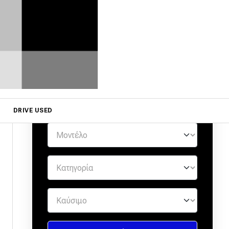
ΜΕΤΑΧΕΙΡΙΣΜΕΝΑ ΑΠΟ
ΕΜΠΙΣΤΟΥΣ ΕΜΠΟΡΟΥΣ
by
DRIVE USED