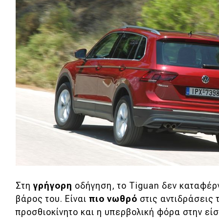
Στη
γρήγορη
οδήγηση, το Tiguan δεν καταφέρ
βάρος του. Είναι
πιο
νωθρό
στις αντιδράσεις 
προσθιοκίνητο και η υπερβολική φόρα στην είσ