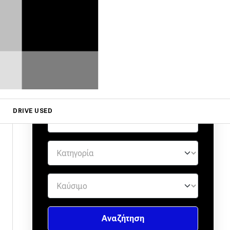
ΜΕΤΑΧΕΙΡΙΣΜΕΝΑ ΑΠΟ
ΕΜΠΙΣΤΟΥΣ ΕΜΠΟΡΟΥΣ
by
DRIVE USED