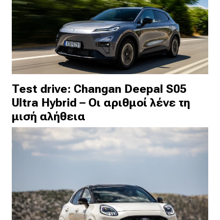
Test drive: Changan Deepal S05
Ultra Hybrid – Οι αριθμοί λένε τη
μισή αλήθεια