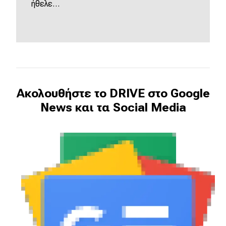
ήθελε…
Ακολουθήστε το DRIVE στο Google
News και τα Social Media