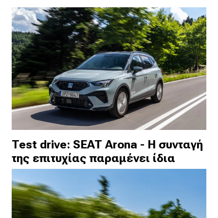
Test drive: SEAT Arona - Η συνταγή
της επιτυχίας παραμένει ίδια