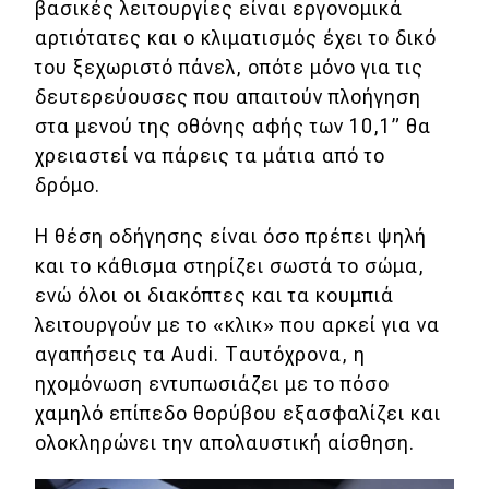
βασικές λειτουργίες είναι εργονομικά
αρτιότατες και ο κλιματισμός έχει το δικό
του ξεχωριστό πάνελ, οπότε μόνο για τις
δευτερεύουσες που απαιτούν πλοήγηση
στα μενού της οθόνης αφής των 10,1” θα
χρειαστεί να πάρεις τα μάτια από το
δρόμο.
Η θέση οδήγησης είναι όσο πρέπει ψηλή
και το κάθισμα στηρίζει σωστά το σώμα,
ενώ όλοι οι διακόπτες και τα κουμπιά
λειτουργούν με το «κλικ» που αρκεί για να
αγαπήσεις τα Audi. Ταυτόχρονα, η
ηχομόνωση εντυπωσιάζει με το πόσο
χαμηλό επίπεδο θορύβου εξασφαλίζει και
ολοκληρώνει την απολαυστική αίσθηση.