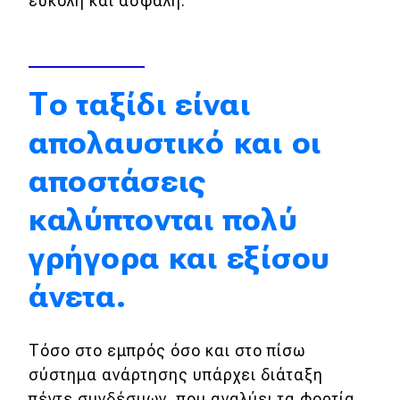
εύκολη και ασφαλή.
Το ταξίδι είναι
απολαυστικό και οι
αποστάσεις
καλύπτονται πολύ
γρήγορα και εξίσου
άνετα.
Τόσο στο εμπρός όσο και στο πίσω
σύστημα ανάρτησης υπάρχει διάταξη
πέντε συνδέσμων, που αναλύει τα φορτία