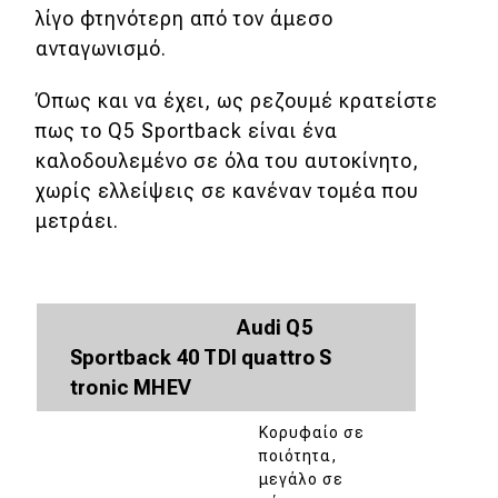
λίγο φτηνότερη από τον άμεσο
ανταγωνισμό.
Όπως και να έχει, ως ρεζουμέ κρατείστε
πως το Q5 Sportback είναι ένα
καλοδουλεμένο σε όλα του αυτοκίνητο,
χωρίς ελλείψεις σε κανέναν τομέα που
μετράει.
Audi Q5
Sportback 40 TDI quattro S
tronic MHEV
Κορυφαίο σε
ποιότητα,
μεγάλο σε