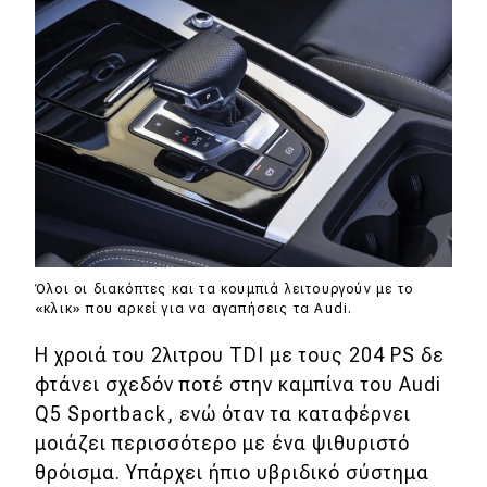
Όλοι οι διακόπτες και τα κουμπιά λειτουργούν με το
«κλικ» που αρκεί για να αγαπήσεις τα Audi.
Η χροιά του 2λιτρου TDI με τους 204 PS δε
φτάνει σχεδόν ποτέ στην καμπίνα του Audi
Q5 Sportback, ενώ όταν τα καταφέρνει
μοιάζει περισσότερο με ένα ψιθυριστό
θρόισμα. Υπάρχει ήπιο υβριδικό σύστημα