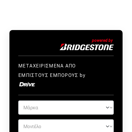
ΜΕΤΑΧΕΙΡΙΣΜΕΝΑ ΑΠΟ
ΕΜΠΙΣΤΟΥΣ ΕΜΠΟΡΟΥΣ by