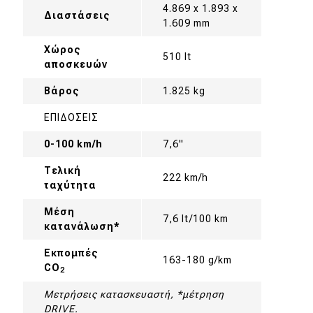
4.869 x 1.893 x
Διαστάσεις
1.609 mm
Χώρος
510 lt
αποσκευών
Βάρος
1.825 kg
ΕΠΙΔΟΣΕΙΣ
0-100 km/h
7,6"
Τελική
222 km/h
ταχύτητα
Μέση
7,6 lt/100 km
κατανάλωση*
Εκπομπές
163-180 g/km
CO
2
Μετρήσεις κατασκευαστή, *μέτρηση
DRIVE.