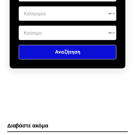
Διαβάστε ακόμα