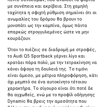
με συνέπεια και ακρίβεια. Στη χαμηλή
ταχύτητα η σφιχτή ρύθμιση σημαίνει ότι οι
ανωμαλίες του δρόμου θα βρουν το
μονοπάτι ως την καμπίνα, όμως πάντα
επαρκώς στρογγυλεμένες ώστε να μην
κουράζουν.
Όταν το πιέζεις σε διαδρομή με στροφές,
το Audi Q5 Sportback γέρνει λίγο και
κρατάει πάρα πολύ, με την τετρακίνηση να
κάνει άψογα τη δουλειά της. Το τιμόνι
είναι άμεσο, με μέτρια πληροφόρηση, κάτι
όχι μεμπτό σε ένα αυτοκίνητο τέτοιου
χαρακτήρα. Το σίγουρο είναι ότι ποτέ δε
θα αγχωθείς, ενώ με το προφίλ οδήγησης
Dynamic θα βρεις την αμεσότητα που