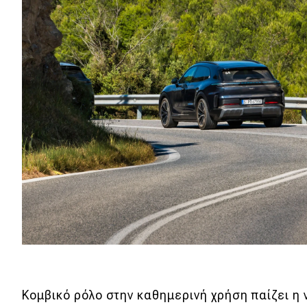
Κομβικό ρόλο στην καθημερινή χρήση παίζει η