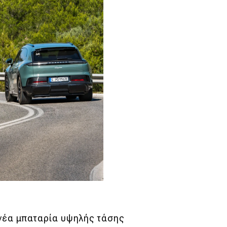
 νέα μπαταρία υψηλής τάσης