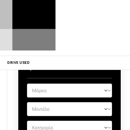
ΜΕΤΑΧΕΙΡΙΣΜΕΝΑ ΑΠΟ
ΕΜΠΙΣΤΟΥΣ ΕΜΠΟΡΟΥΣ
DRIVE USED
by