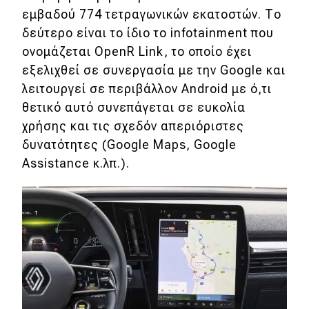
εμβαδού 774 τετραγωνικών εκατοστών. Το
δεύτερο είναι το ίδιο το infotainment που
ονομάζεται OpenR Link, το οποίο έχει
εξελιχθεί σε συνεργασία με την Google και
λειτουργεί σε περιβάλλον Android με ό,τι
θετικό αυτό συνεπάγεται σε ευκολία
χρήσης και τις σχεδόν απεριόριστες
δυνατότητες (Google Maps, Google
Assistance κ.λπ.).