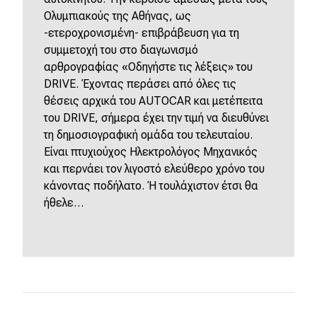
Ολυμπιακούς της Αθήνας, ως
-ετεροχρονισμένη- επιβράβευση για τη
συμμετοχή του στο διαγωνισμό
αρθρογραφίας «Οδηγήστε τις λέξεις» του
DRIVE. Έχοντας περάσει από όλες τις
θέσεις αρχικά του AUTOCAR και μετέπειτα
του DRIVE, σήμερα έχει την τιμή να διευθύνει
τη δημοσιογραφική ομάδα του τελευταίου.
Είναι πτυχιούχος Ηλεκτρολόγος Μηχανικός
και περνάει τον λιγοστό ελεύθερο χρόνο του
κάνοντας ποδήλατο. Ή τουλάχιστον έτσι θα
ήθελε…