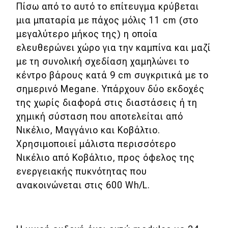
Πίσω από το αυτό το επίτευγμα κρύβεται
μια μπαταρία με πάχος μόλις 11 cm (στο
μεγαλύτερο μήκος της) η οποία
ελευθερώνει χώρο για την καμπίνα και μαζί
με τη συνολική σχεδίαση χαμηλώνει το
κέντρο βάρους κατά 9 cm συγκριτικά με το
σημερινό Megane. Υπάρχουν δύο εκδοχές
της χωρίς διαφορά στις διαστάσεις ή τη
χημική σύσταση που αποτελείται από
Νικέλιο, Μαγγάνιο και Κοβάλτιο.
Χρησιμοποιεί μάλιστα περισσότερο
Νικέλιο από Κοβάλτιο, προς όφελος της
ενεργειακής πυκνότητας που
ανακοινώνεται στις 600 Wh/L.