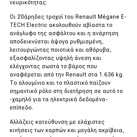
νευρικότητας.
Οι 20άρηδες τροχοί του Renault Mégane E-
TECH Electric ακολουθούν αβίαστα το
ανάγλυφο της ασφάλτου και η ανάρτηση
αποδεικνύεται άψογα ρυθμισμένη,
λειτουργώντας ποιοτικά και αθόρυβα,
εξασφαλίζοντας υψηλή άνεση και
ελέγχοντας σωστά το βάρος που
αναφέρεται από την Renault στα 1.636 kg.
Το αλουμίνιο και το πλαστικό παίζουν
σημαντικό ρόλο στη διατήρηση σε αυτό το
-χαμηλό για τα ηλεκτρικά δεδομένα-
επίπεδο.
Αλλάζεις κατεύθυνση με ελάχιστες
κινήσεις των καρπών και μεγάλη ακρίβεια,