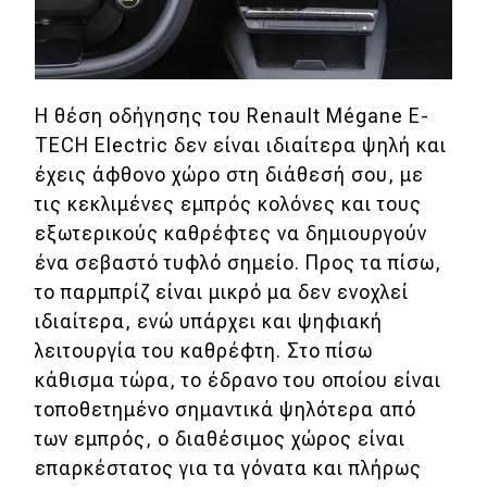
Η θέση οδήγησης του Renault Mégane E-
TECH Electric δεν είναι ιδιαίτερα ψηλή και
έχεις άφθονο χώρο στη διάθεσή σου, με
τις κεκλιμένες εμπρός κολόνες και τους
εξωτερικούς καθρέφτες να δημιουργούν
ένα σεβαστό τυφλό σημείο. Προς τα πίσω,
το παρμπρίζ είναι μικρό μα δεν ενοχλεί
ιδιαίτερα, ενώ υπάρχει και ψηφιακή
λειτουργία του καθρέφτη. Στο πίσω
κάθισμα τώρα, το έδρανο του οποίου είναι
τοποθετημένο σημαντικά ψηλότερα από
των εμπρός, ο διαθέσιμος χώρος είναι
επαρκέστατος για τα γόνατα και πλήρως