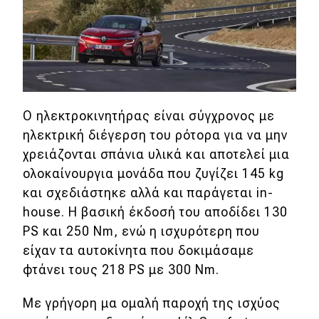
Ο ηλεκτροκινητήρας είναι σύγχρονος με
ηλεκτρική διέγερση του ρότορα για να μην
χρειάζονται σπάνια υλικά και αποτελεί μια
ολοκαίνουργια μονάδα που ζυγίζει 145 kg
και σχεδιάστηκε αλλά και παράγεται in-
house. Η βασική έκδοσή του αποδίδει 130
PS και 250 Nm, ενώ η ισχυρότερη που
είχαν τα αυτοκίνητα που δοκιμάσαμε
φτάνει τους 218 PS με 300 Nm.
Με γρήγορη μα ομαλή παροχή της ισχύος