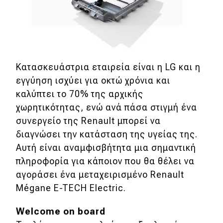
Κατασκευάστρια εταιρεία είναι η LG και η
εγγύηση ισχύει για οκτώ χρόνια και
καλύπτει το 70% της αρχικής
χωρητικότητας, ενώ ανά πάσα στιγμή ένα
συνεργείο της Renault μπορεί να
διαγνώσει την κατάσταση της υγείας της.
Αυτή είναι αναμφισβήτητα μια σημαντική
πληροφορία για κάποιον που θα θέλει να
αγοράσει ένα μεταχειρισμένο Renault
Mégane E-TECH Electric.
Welcome on board