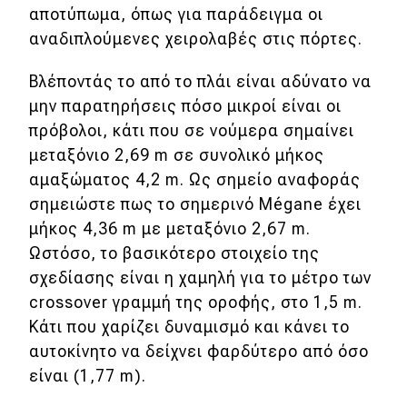
αποτύπωμα, όπως για παράδειγμα οι
αναδιπλούμενες χειρολαβές στις πόρτες.
Βλέποντάς το από το πλάι είναι αδύνατο να
μην παρατηρήσεις πόσο μικροί είναι οι
πρόβολοι, κάτι που σε νούμερα σημαίνει
μεταξόνιο 2,69 m σε συνολικό μήκος
αμαξώματος 4,2 m. Ως σημείο αναφοράς
σημειώστε πως το σημερινό Mégane έχει
μήκος 4,36 m με μεταξόνιο 2,67 m.
Ωστόσο, το βασικότερο στοιχείο της
σχεδίασης είναι η χαμηλή για το μέτρο των
crossover γραμμή της οροφής, στο 1,5 m.
Κάτι που χαρίζει δυναμισμό και κάνει το
αυτοκίνητο να δείχνει φαρδύτερο από όσο
είναι (1,77 m).