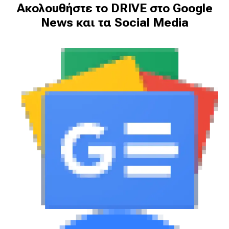
Ακολουθήστε το DRIVE στο Google
News και τα Social Media