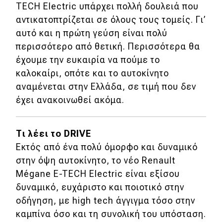
TECH Electric υπάρχει πολλή δουλειά που
αντικατοπτρίζεται σε όλους τους τομείς. Γι’
αυτό και η πρώτη γεύση είναι πολύ
περισσότερο από θετική. Περισσότερα θα
έχουμε την ευκαιρία να πούμε το
καλοκαίρι, οπότε και το αυτοκίνητο
αναμένεται στην Ελλάδα, σε τιμή που δεν
έχει ανακοινωθεί ακόμα.
Τι λέει το DRIVE
Εκτός από ένα πολύ όμορφο και δυναμικό
στην όψη αυτοκίνητο, το νέο Renault
Mégane E-TECH Electric είναι εξίσου
δυναμικό, ευχάριστο και ποιοτικό στην
οδήγηση, με high tech άγγιγμα τόσο στην
καμπίνα όσο και τη συνολική του υπόσταση.