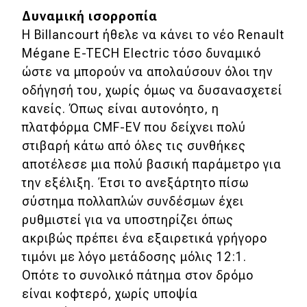
Δυναμική ισορροπία
Η Billancourt ήθελε να κάνει το νέο Renault
Mégane E-TECH Electric τόσο δυναμικό
ώστε να μπορούν να απολαύσουν όλοι την
οδήγησή του, χωρίς όμως να δυσανασχετεί
κανείς. Όπως είναι αυτονόητο, η
πλατφόρμα CMF-EV που δείχνει πολύ
στιβαρή κάτω από όλες τις συνθήκες
αποτέλεσε μια πολύ βασική παράμετρο για
την εξέλιξη. Έτσι το ανεξάρτητο πίσω
σύστημα πολλαπλών συνδέσμων έχει
ρυθμιστεί για να υποστηρίζει όπως
ακριβώς πρέπει ένα εξαιρετικά γρήγορο
τιμόνι με λόγο μετάδοσης μόλις 12:1.
Οπότε το συνολικό πάτημα στον δρόμο
είναι κοφτερό, χωρίς υποψία