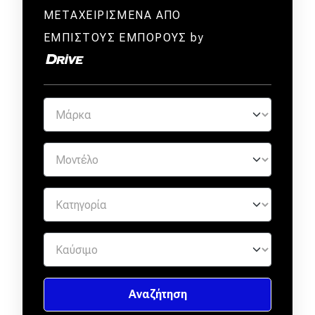
ΜΕΤΑΧΕΙΡΙΣΜΕΝΑ ΑΠΟ
ΕΜΠΙΣΤΟΥΣ ΕΜΠΟΡΟΥΣ by