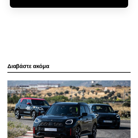
Διαβάστε ακόμα