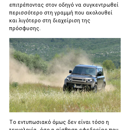
επιτρέποντας στον οδηγό να συγκεντρωθεί
περισσότερο στη γραμμή που ακολουθεί
και λιγότερο στη διαχείριση της
πρόσφυσης.
Το εντυπωσιακό όμως δεν είναι τόσο η
τεχνολογία, όσο η αίσθηση εφεδρείας που