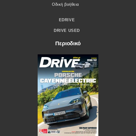
Οδική βοήθεια
EDRIVE
DRIVE USED
Περιοδικό