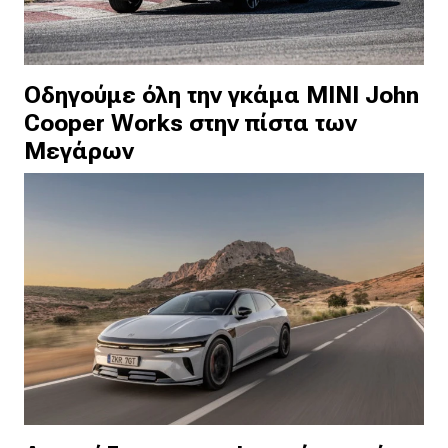
Οδηγούμε όλη την γκάμα MINI John
Cooper Works στην πίστα των
Μεγάρων