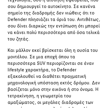
σου δημιουργεί το αυτοκίνητο. Σε κανένα
σημείο της διαδρομής δεν νιώθεις ότι το
Defender πλησιάζει τα όριά του. Αντιθέτως,
σου δίνει διαρκώς την εντύπωση ότι μπορεί
να κάνει πολύ περισσότερα από όσα τελικά
του ζητάς.
Και μάλλον εκεί βρίσκεται όλη η ουσία του
μοντέλου. Σε μια εποχή όπου τα
περισσότερα SUV περιορίζονται σε έναν
lifestyle χαρακτήρα, το Defender
εξακολουθεί να διαθέτει πραγματική
μηχανολογική υπόσταση εκτός δρόμου. Δεν
βασίζεται μόνο στην εικόνα ή στο όνομα. Η
τετρακίνηση, η γεωμετρία του
αμαξώματος, οι μεγάλες διαδρομές των