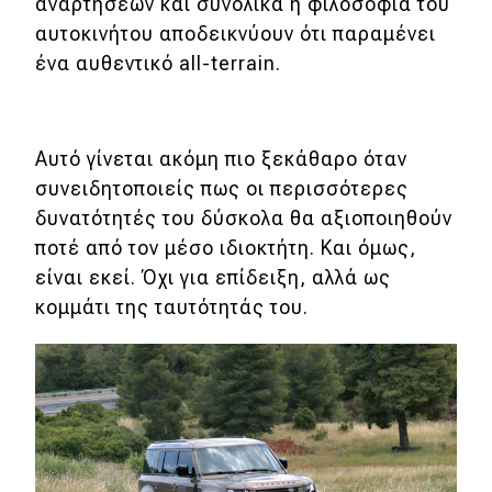
αναρτήσεων και συνολικά η φιλοσοφία του
αυτοκινήτου αποδεικνύουν ότι παραμένει
ένα αυθεντικό all-terrain.
Αυτό γίνεται ακόμη πιο ξεκάθαρο όταν
συνειδητοποιείς πως οι περισσότερες
δυνατότητές του δύσκολα θα αξιοποιηθούν
ποτέ από τον μέσο ιδιοκτήτη. Και όμως,
είναι εκεί. Όχι για επίδειξη, αλλά ως
κομμάτι της ταυτότητάς του.