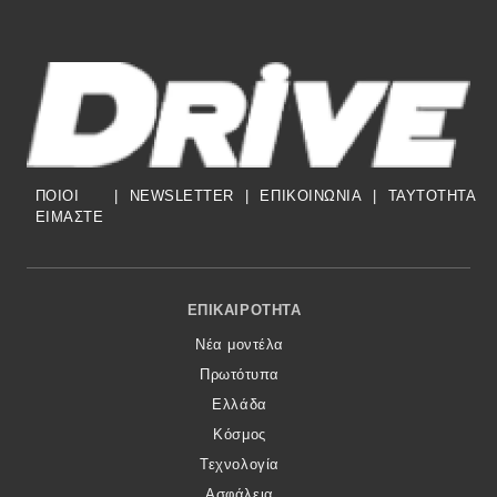
ΠΟΙΟΙ
|
NEWSLETTER
|
ΕΠΙΚΟΙΝΩΝΙΑ
|
TAYTOTHTA
ΕΙΜΑΣΤΕ
Footer Menu
ΕΠΙΚΑΙΡΌΤΗΤΑ
Νέα μοντέλα
Πρωτότυπα
Ελλάδα
Κόσμος
Τεχνολογία
Ασφάλεια