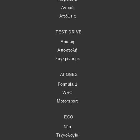
Αγορά
Απόψεις
TEST DRIVE
Δοκιμή
Αποστολή
Συγκρίνουμε
ΑΓΏΝΕΣ
Formula 1
WRC
Motorsport
ECO
Νέα
Τεχνολογία