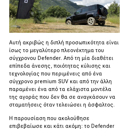
Αυτή ακριβώς η διπλή προσωπικότητα είναι
ίσως το μεγαλύτερο πλεονέκτημα του
σύγχρονου Defender. Από τη μία διαθέτει
επίπεδα άνεσης, ποιότητας κύλισης και
τεχνολογίας που περιμένεις από ένα
σύγχρονο premium SUV και από την άλλη
παραμένει ένα από τα ελάχιστα μοντέλα
της αγοράς που δεν θα σε αναγκάσουν να
σταματήσεις όταν τελειώσει η άσφαλτος.
Η παρουσίαση που ακολούθησε
επιβεβαίωσε και κάτι ακόμη: το Defender