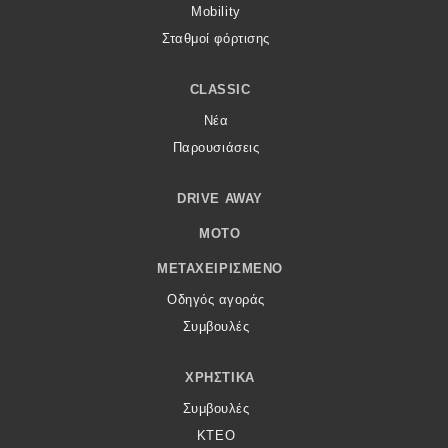
Mobility
Σταθμοί φόρτισης
CLASSIC
Νέα
Παρουσιάσεις
DRIVE AWAY
MOTO
ΜΕΤΑΧΕΙΡΙΣΜΈΝΟ
Οδηγός αγοράς
Συμβουλές
ΧΡΗΣΤΙΚΆ
Συμβουλές
ΚΤΕΟ