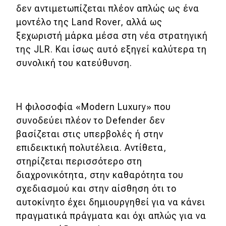
δεν αντιμετωπίζεται πλέον απλώς ως ένα
μοντέλο της Land Rover, αλλά ως
ξεχωριστή μάρκα μέσα στη νέα στρατηγική
της JLR. Και ίσως αυτό εξηγεί καλύτερα τη
συνολική του κατεύθυνση.
Η φιλοσοφία «Modern Luxury» που
συνοδεύει πλέον το Defender δεν
βασίζεται στις υπερβολές ή στην
επιδεικτική πολυτέλεια. Αντίθετα,
στηρίζεται περισσότερο στη
διαχρονικότητα, στην καθαρότητα του
σχεδιασμού και στην αίσθηση ότι το
αυτοκίνητο έχει δημιουργηθεί για να κάνει
πραγματικά πράγματα και όχι απλώς για να