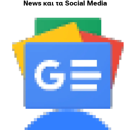
News και τα Social Media