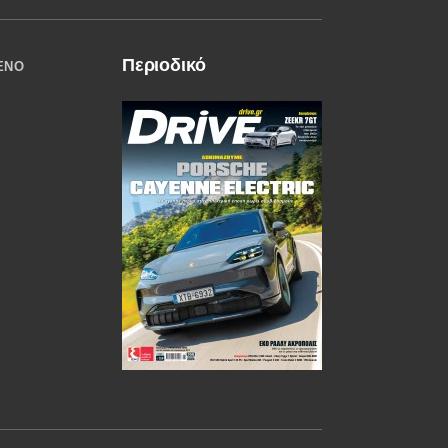
Περιοδικό
ΈΝΟ