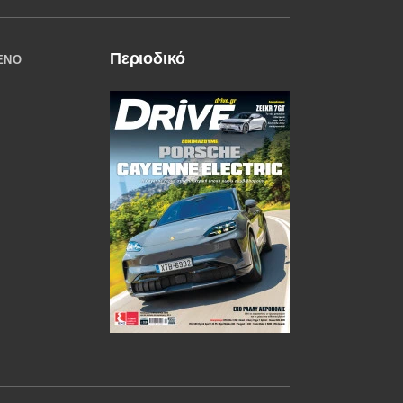
Περιοδικό
ΈΝΟ