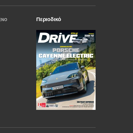
Περιοδικό
ΈΝΟ