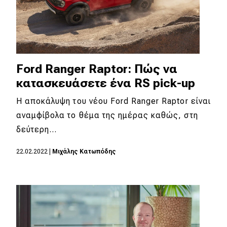
Ford Ranger Raptor: Πώς να
κατασκευάσετε ένα RS pick-up
Η αποκάλυψη του νέου Ford Ranger Raptor είναι
αναμφίβολα το θέμα της ημέρας καθώς, στη
δεύτερη…
22.02.2022
|
Μιχάλης Κατωπόδης