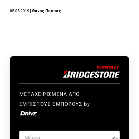
05.03.2019
|
Θάνος Παππάς
ΜΕΤΑΧΕΙΡΙΣΜΕΝΑ ΑΠΟ
ΕΜΠΙΣΤΟΥΣ ΕΜΠΟΡΟΥΣ by