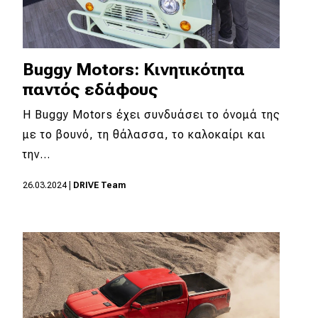
Buggy Motors: Κινητικότητα
παντός εδάφους
Η Buggy Motors έχει συνδυάσει το όνομά της
με το βουνό, τη θάλασσα, το καλοκαίρι και
την…
26.03.2024
|
DRIVE Team