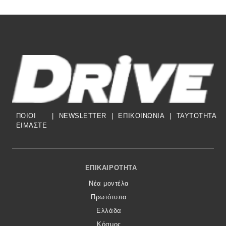
ΠΟΙΟΙ
|
NEWSLETTER
|
ΕΠΙΚΟΙΝΩΝΙΑ
|
TAYTOTHTA
ΕΙΜΑΣΤΕ
Footer Menu
ΕΠΙΚΑΙΡΌΤΗΤΑ
Νέα μοντέλα
Πρωτότυπα
Ελλάδα
Κόσμος