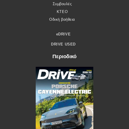
Συμβουλές
ΚΤΕΟ
Οδική βοήθεια
eDRIVE
DRIVE USED
Περιοδικό