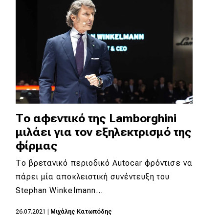
Το αφεντικό της Lamborghini
μιλάει για τον εξηλεκτρισμό της
φίρμας
Το βρετανικό περιοδικό Autocar φρόντισε να
πάρει μία αποκλειστική συνέντευξη του
Stephan Winkelmann…
26.07.2021
|
Μιχάλης Κατωπόδης