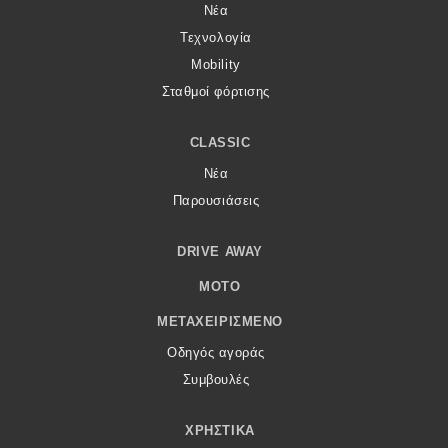
Νέα
Τεχνολογία
Mobility
Σταθμοί φόρτισης
CLASSIC
Νέα
Παρουσιάσεις
DRIVE AWAY
MOTO
ΜΕΤΑΧΕΙΡΙΣΜΈΝΟ
Οδηγός αγοράς
Συμβουλές
ΧΡΗΣΤΙΚΆ