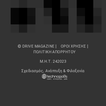
© DRIVE MAGAZINE |
ΟΡΟΙ ΧΡΗΣΗΣ
|
ΠΟΛΙΤΙΚΗ ΑΠΟΡΡΗΤΟΥ
Μ.Η.Τ. 242023
Σχεδιασμός, Ανάπτυξη & Φιλοξενία