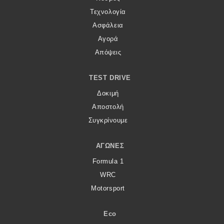
Τεχνολογία
Ασφάλεια
Αγορά
Απόψεις
TEST DRIVE
Δοκιμή
Αποστολή
Συγκρίνουμε
ΑΓΏΝΕΣ
Formula 1
WRC
Motorsport
Eco