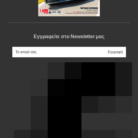
Εγγραφείτε στο Newsletter μας
e-mail