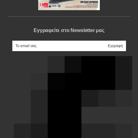
Εγγραφείτε στο Newsletter μας
e-mail