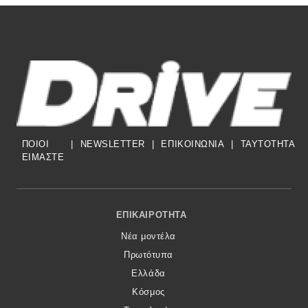
ΠΟΙΟΙ
|
NEWSLETTER
|
ΕΠΙΚΟΙΝΩΝΙΑ
|
TAYTOTHTA
ΕΙΜΑΣΤΕ
Footer Menu
ΕΠΙΚΑΙΡΌΤΗΤΑ
Νέα μοντέλα
Πρωτότυπα
Ελλάδα
Κόσμος