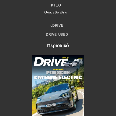
ΚΤΕΟ
Οδική βοήθεια
eDRIVE
DRIVE USED
Περιοδικό