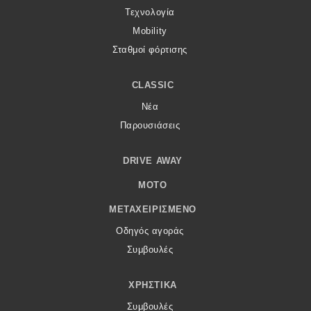
Τεχνολογία
Mobility
Σταθμοί φόρτισης
CLASSIC
Νέα
Παρουσιάσεις
DRIVE AWAY
MOTO
ΜΕΤΑΧΕΙΡΙΣΜΈΝΟ
Οδηγός αγοράς
Συμβουλές
ΧΡΗΣΤΙΚΆ
Συμβουλές