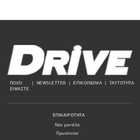
ΠΟΙΟΙ
|
NEWSLETTER
|
ΕΠΙΚΟΙΝΩΝΙΑ
|
TAYTOTHTA
ΕΙΜΑΣΤΕ
Footer Menu
ΕΠΙΚΑΙΡΌΤΗΤΑ
Νέα μοντέλα
Πρωτότυπα