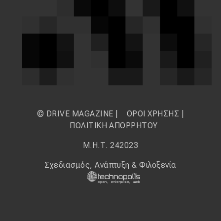
© DRIVE MAGAZINE |
ΟΡΟΙ ΧΡΗΣΗΣ
|
ΠΟΛΙΤΙΚΗ ΑΠΟΡΡΗΤΟΥ
Μ.Η.Τ. 242023
Σχεδιασμός, Ανάπτυξη & Φιλοξενία