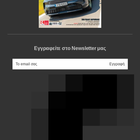
Εγγραφείτε στο Newsletter μας
e-mail