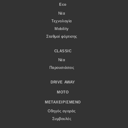
Eco
Νέα
Τεχνολογία
Mobility
Σταθμοί φόρτισης
CLASSIC
Νέα
Παρουσιάσεις
DRIVE AWAY
MOTO
ΜΕΤΑΧΕΙΡΙΣΜΈΝΟ
Οδηγός αγοράς
Συμβουλές