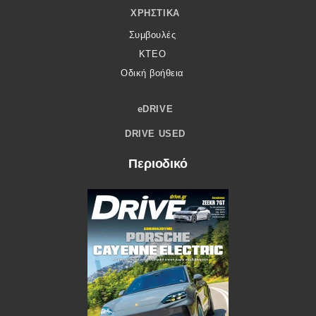
ΧΡΗΣΤΙΚΆ
Συμβουλές
ΚΤΕΟ
Οδική βοήθεια
eDRIVE
DRIVE USED
Περιοδικό