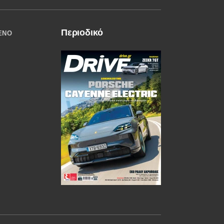
Περιοδικό
ΈΝΟ