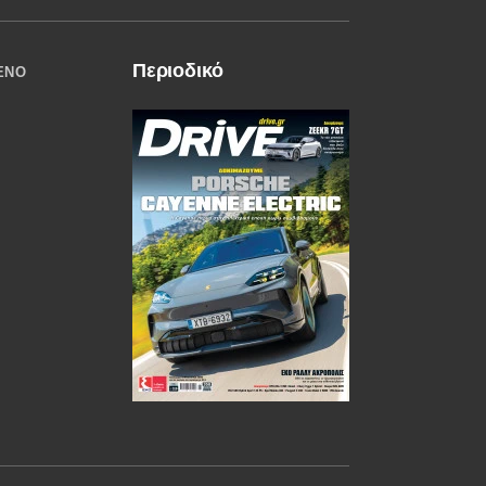
Περιοδικό
ΈΝΟ