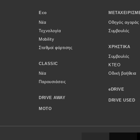
Eco
ΜΕΤΑΧΕΙΡΙΣΜ
Νέα
Οδηγός αγοράς
Τεχνολογία
Συμβουλές
Mobility
ΧΡΗΣΤΙΚΆ
Σταθμοί φόρτισης
Συμβουλές
CLASSIC
ΚΤΕΟ
Νέα
Οδική βοήθεια
Παρουσιάσεις
eDRIVE
DRIVE AWAY
DRIVE USED
MOTO