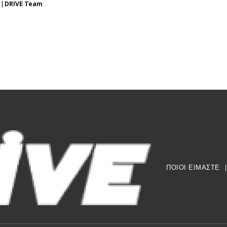
0
|
DRIVE Team
ΠΟΙΟΙ ΕΙΜΑΣΤΕ
|