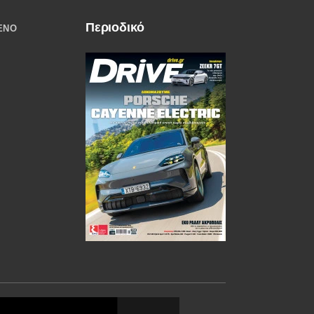
Περιοδικό
ΈΝΟ