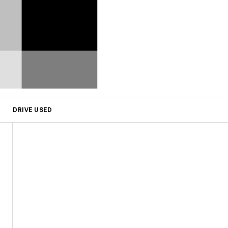
DRIVE USED