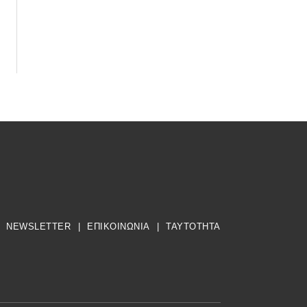
NEWSLETTER
|
ΕΠΙΚΟΙΝΩΝΙΑ
|
TAYTOTHTA