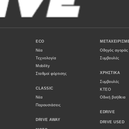
ECO
ΜΕΤΑΧΕΙΡΙΣΜ
Νέα
Οδηγός αγοράς
Τεχνολογία
Συμβουλές
Mobility
ΧΡΗΣΤΙΚΆ
Σταθμοί φόρτισης
Συμβουλές
CLASSIC
ΚΤΕΟ
Νέα
Οδική βοήθεια
Παρουσιάσεις
EDRIVE
DRIVE AWAY
DRIVE USED