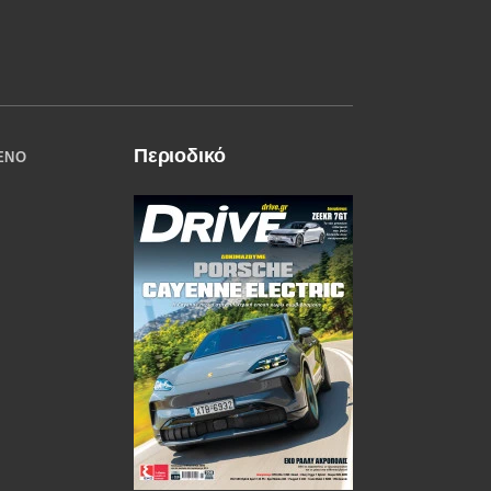
Περιοδικό
ΈΝΟ