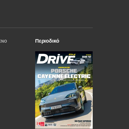
Περιοδικό
ΈΝΟ