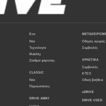
Eco
ΜΕΤΑΧΕΙΡΙΣΜ
Νέα
Οδηγός αγοράς
Τεχνολογία
Συμβουλές
Mobility
ΧΡΗΣΤΙΚΆ
Σταθμοί φόρτισης
Συμβουλές
CLASSIC
ΚΤΕΟ
Νέα
Οδική βοήθεια
Παρουσιάσεις
eDRIVE
DRIVE AWAY
DRIVE USED