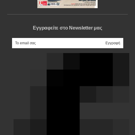
Εγγραφείτε στο Newsletter μας
e-mail