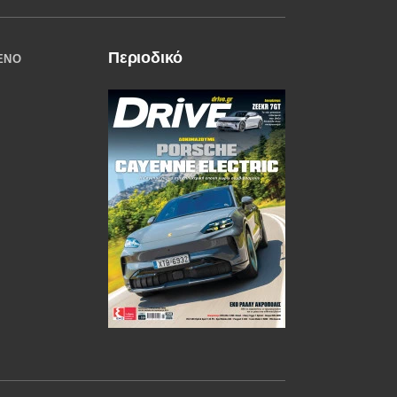
Περιοδικό
ΈΝΟ