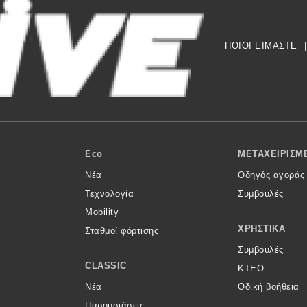
ΠΟΙΟΙ ΕΙΜΑΣΤΕ
|
Eco
ΜΕΤΑΧΕΙΡΙΣΜ
Νέα
Οδηγός αγοράς
Τεχνολογία
Συμβουλές
Mobility
ΧΡΗΣΤΙΚΆ
Σταθμοί φόρτισης
Συμβουλές
CLASSIC
ΚΤΕΟ
Νέα
Οδική βοήθεια
Παρουσιάσεις