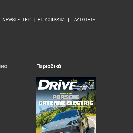
NEWSLETTER
|
ΕΠΙΚΟΙΝΩΝΙΑ
|
TAYTOTHTA
Περιοδικό
ΈΝΟ