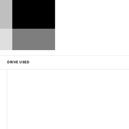
DRIVE USED