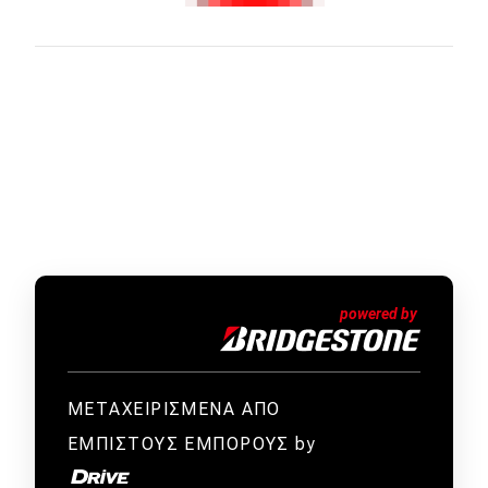
ΜΕΤΑΧΕΙΡΙΣΜΕΝΑ ΑΠΟ
ΕΜΠΙΣΤΟΥΣ ΕΜΠΟΡΟΥΣ by