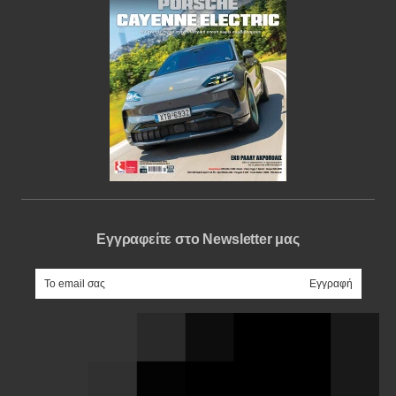
Εγγραφείτε στο Newsletter μας
e-mail