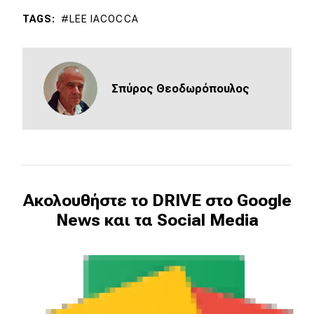
TAGS
LEE IACOCCA
Σπύρος Θεοδωρόπουλος
Ακολουθήστε το DRIVE στο Google
News και τα Social Media