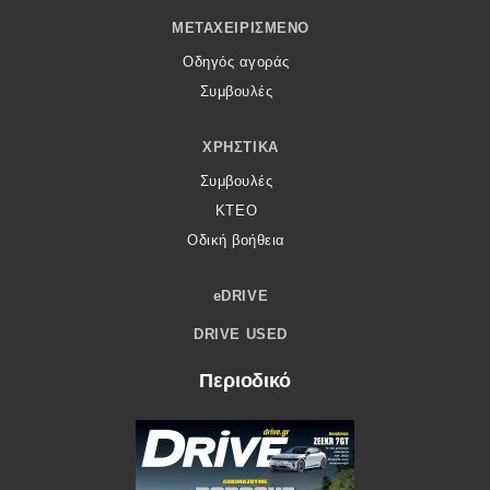
ΜΕΤΑΧΕΙΡΙΣΜΈΝΟ
Οδηγός αγοράς
Συμβουλές
ΧΡΗΣΤΙΚΆ
Συμβουλές
ΚΤΕΟ
Οδική βοήθεια
eDRIVE
DRIVE USED
Περιοδικό