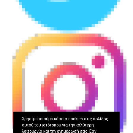
Χρησιμοποιούμε κάποια cookies στις σελίδες
αυτού του ιστότοπου για την καλύτερη
λειτουργία και την ενημέρωσή σας. Εάν