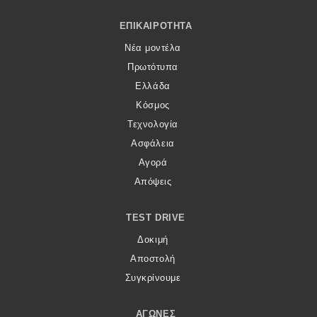
Footer Menu
ΕΠΙΚΑΙΡΌΤΗΤΑ
Νέα μοντέλα
Πρωτότυπα
Ελλάδα
Κόσμος
Τεχνολογία
Ασφάλεια
Αγορά
Απόψεις
TEST DRIVE
Δοκιμή
Αποστολή
Συγκρίνουμε
ΑΓΏΝΕΣ