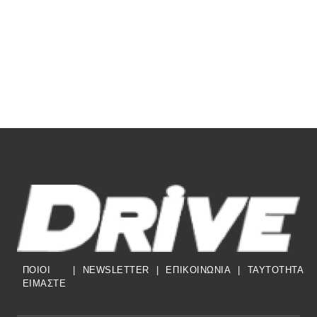
ΠΟΙΟΙ
|
NEWSLETTER
|
ΕΠΙΚΟΙΝΩΝΙΑ
|
TAYTOTHTA
ΕΙΜΑΣΤΕ