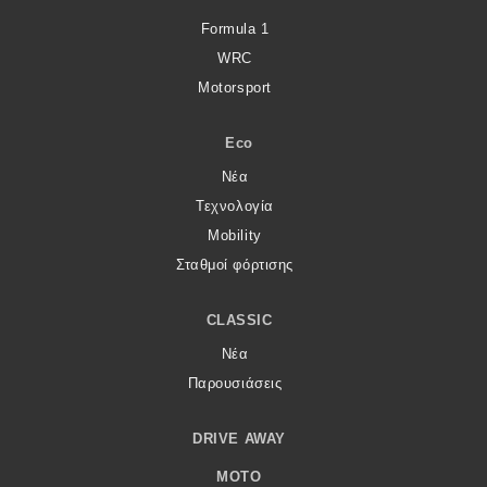
Formula 1
WRC
Motorsport
Eco
Νέα
Τεχνολογία
Mobility
Σταθμοί φόρτισης
CLASSIC
Νέα
Παρουσιάσεις
DRIVE AWAY
MOTO