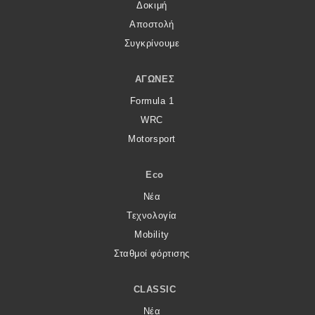
Δοκιμή
Αποστολή
Συγκρίνουμε
ΑΓΏΝΕΣ
Formula 1
WRC
Motorsport
Eco
Νέα
Τεχνολογία
Mobility
Σταθμοί φόρτισης
CLASSIC
Νέα