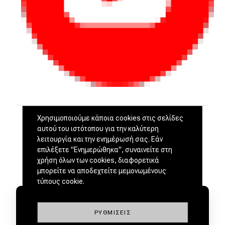
Χρησιμοποιούμε κάποια cookies στις σελίδες
αυτού του ιστότοπου για την καλύτερη
λειτουργία και την ενημέρωσή σας. Εάν
επιλέξετε "Ενημερώθηκα", συναινείτε στη
χρήση όλων των cookies, διαφορετικά
μπορείτε να αποδεχτείτε μεμονωμένους
τύπους cookie.
ΡΥΘΜΊΣΕΙΣ