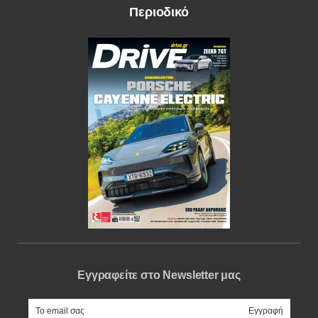
Περιοδικό
Εγγραφείτε στο Newsletter μας
e-mail