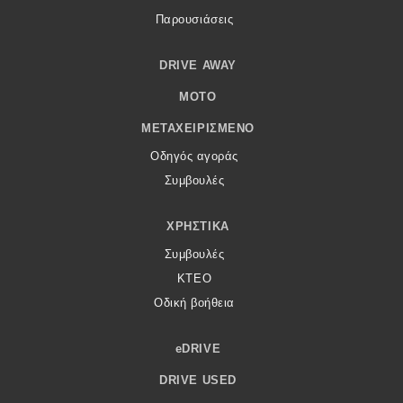
Παρουσιάσεις
DRIVE AWAY
MOTO
ΜΕΤΑΧΕΙΡΙΣΜΈΝΟ
Οδηγός αγοράς
Συμβουλές
ΧΡΗΣΤΙΚΆ
Συμβουλές
ΚΤΕΟ
Οδική βοήθεια
eDRIVE
DRIVE USED