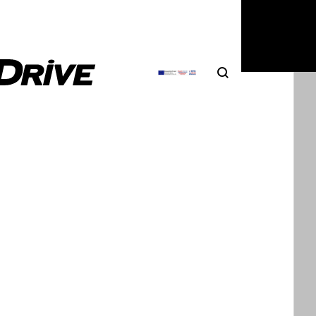
Search
Αναζήτηση