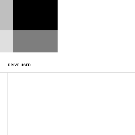
DRIVE USED