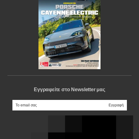
Εγγραφείτε στο Newsletter μας
e-mail