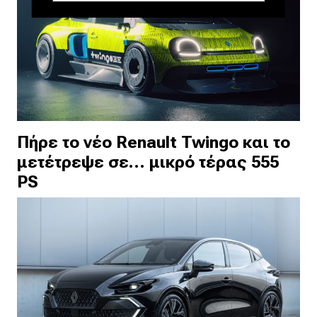
Πήρε το νέο Renault Twingo και το
μετέτρεψε σε… μικρό τέρας 555
PS