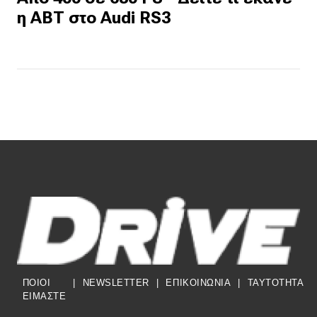
η ΑΒΤ στο Audi RS3
ΠΟΙΟΙ
|
NEWSLETTER
|
ΕΠΙΚΟΙΝΩΝΙΑ
|
TAYTOTHTA
ΕΙΜΑΣΤΕ