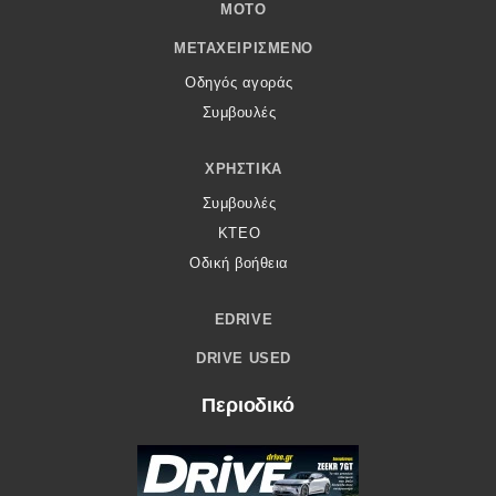
MOTO
ΜΕΤΑΧΕΙΡΙΣΜΈΝΟ
Οδηγός αγοράς
Συμβουλές
ΧΡΗΣΤΙΚΆ
Συμβουλές
ΚΤΕΟ
Οδική βοήθεια
EDRIVE
DRIVE USED
Περιοδικό