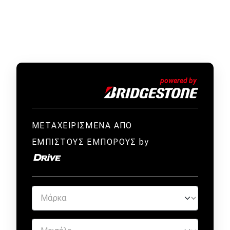
ΜΕΤΑΧΕΙΡΙΣΜΕΝΑ ΑΠΟ
ΕΜΠΙΣΤΟΥΣ ΕΜΠΟΡΟΥΣ by