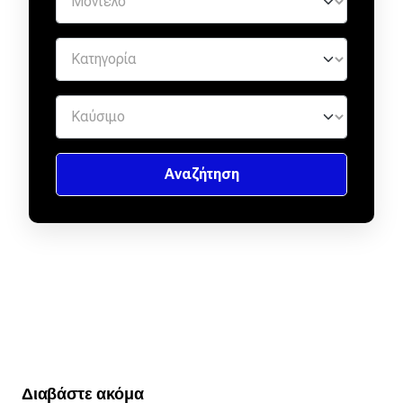
Διαβάστε ακόμα