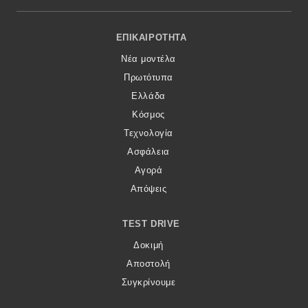
Footer Menu
ΕΠΙΚΑΙΡΌΤΗΤΑ
Νέα μοντέλα
Πρωτότυπα
Ελλάδα
Κόσμος
Τεχνολογία
Ασφάλεια
Αγορά
Απόψεις
TEST DRIVE
Δοκιμή
Αποστολή
Συγκρίνουμε