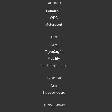
ΑΓΏΝΕΣ
Formula 1
WRC
Motorsport
ECO
Νέα
Τεχνολογία
Mobility
Σταθμοί φόρτισης
CLASSIC
Νέα
Παρουσιάσεις
DRIVE AWAY