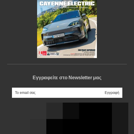
Εγγραφείτε στο Newsletter μας
e-mail