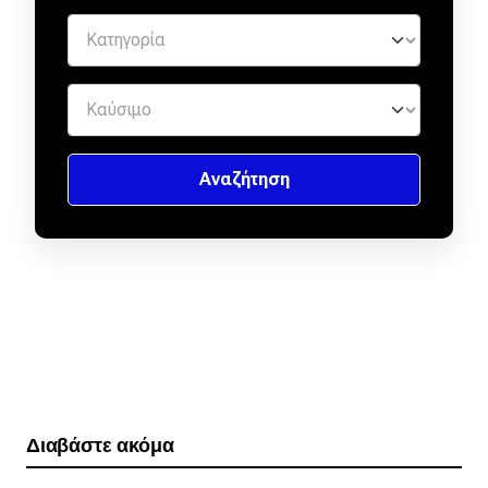
Διαβάστε ακόμα