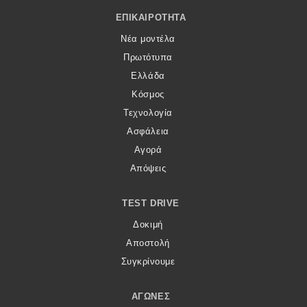
Footer Menu
ΕΠΙΚΑΙΡΌΤΗΤΑ
Νέα μοντέλα
Πρωτότυπα
Ελλάδα
Κόσμος
Τεχνολογία
Ασφάλεια
Αγορά
Απόψεις
TEST DRIVE
Δοκιμή
Αποστολή
Συγκρίνουμε
ΑΓΏΝΕΣ