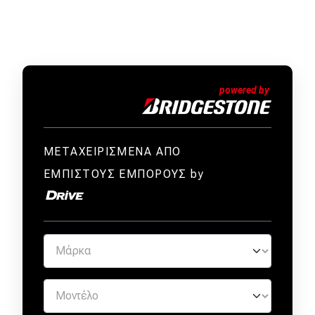
ΜΕΤΑΧΕΙΡΙΣΜΕΝΑ ΑΠΟ
ΕΜΠΙΣΤΟΥΣ ΕΜΠΟΡΟΥΣ by