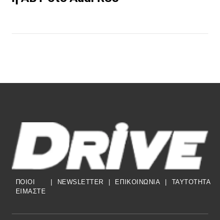
ΠΟΙΟΙ
|
NEWSLETTER
|
ΕΠΙΚΟΙΝΩΝΙΑ
|
TAYTOTHTA
ΕΙΜΑΣΤΕ