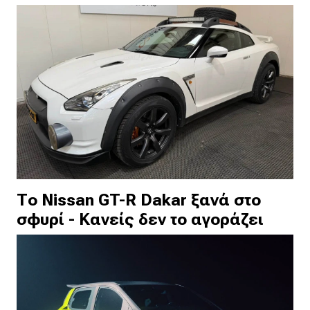
Το Nissan GT-R Dakar ξανά στο
σφυρί - Κανείς δεν το αγοράζει