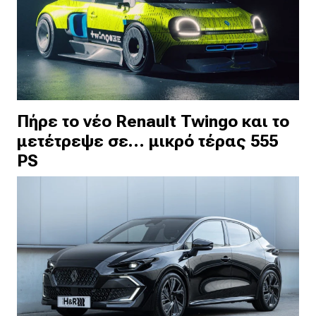
Πήρε το νέο Renault Twingo και το
μετέτρεψε σε… μικρό τέρας 555
PS