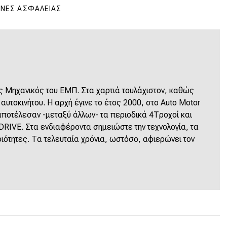
ΝΕΣ ΑΣΦΑΛΕΊΑΣ
 Μηχανικός του ΕΜΠ. Στα χαρτιά τουλάχιστον, καθώς
υτοκινήτου. Η αρχή έγινε το έτος 2000, στο Auto Motor
 αποτέλεσαν -μεταξύ άλλων- τα περιοδικά 4Τροχοί και
 DRIVE. Στα ενδιαφέροντα σημειώστε την τεχνολογία, τα
ριότητες. Τα τελευταία χρόνια, ωστόσο, αφιερώνει τον