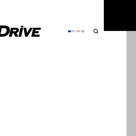
Search
Αναζήτηση