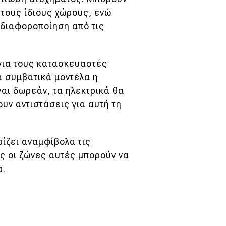
στους ίδιους χώρους, ενώ
 διαφοροποίηση από τις
 για τους κατασκευαστές
τα συμβατικά μοντέλα η
ναι δωρεάν, τα ηλεκτρικά θα
υν αντιστάσεις για αυτή τη
ίζει αναμφίβολα τις
ς οι ζώνες αυτές μπορούν να
ρ.