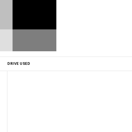
DRIVE USED