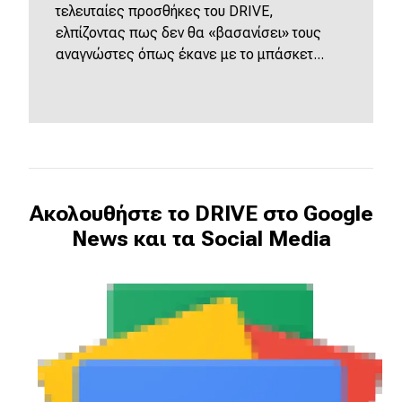
τελευταίες προσθήκες του DRIVE,
ελπίζοντας πως δεν θα «βασανίσει» τους
αναγνώστες όπως έκανε με το μπάσκετ...
Ακολουθήστε το DRIVE στο Google
News και τα Social Media