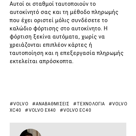
Αυτοί οι σταθμοί ταυτοποιούν το
αυτοκίνητό σας και τη μέθοδο πληρωμής
που έχει οριστεί μόλις συνδέσετε το
καλώδιο φόρτισης στο αυτοκίνητο. Η
φόρτιση ξεκίνα αυτόματα, χωρίς να
χρειάζονται επιπλέον κάρτες ή
ταυτοποίηση και η επεξεργασία πληρωμής
εκτελείται απρόσκοπτα.
VOLVO
ΑΝΑΒΑΘΜΊΣΕΙΣ
ΤΕΧΝΟΛΟΓΊΑ
VOLVO
XC40
VOLVO EX40
VOLVO EC40