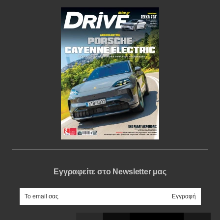
Εγγραφείτε στο Newsletter μας
e-mail