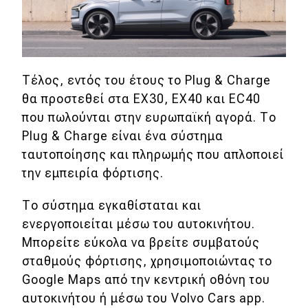
Τέλος, εντός του έτους το Plug & Charge
θα προστεθεί στα EX30, EX40 και EC40
που πωλούνται στην ευρωπαϊκή αγορά. Το
Plug & Charge είναι ένα σύστημα
ταυτοποίησης και πληρωμής που απλοποιεί
την εμπειρία φόρτισης.
Το σύστημα εγκαθίσταται και
ενεργοποιείται μέσω του αυτοκινήτου.
Μπορείτε εύκολα να βρείτε συμβατούς
σταθμούς φόρτισης, χρησιμοποιώντας το
Google Maps από την κεντρική οθόνη του
αυτοκινήτου ή μέσω του Volvo Cars app.