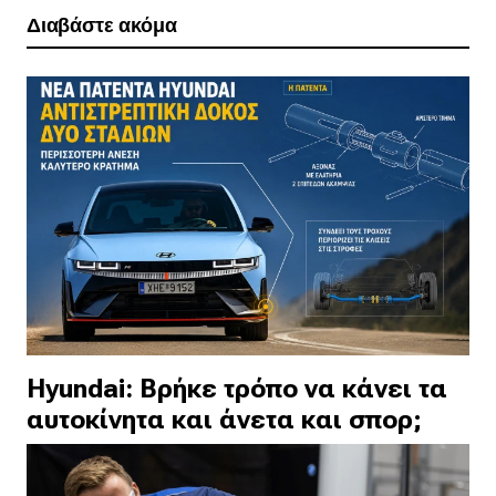
Διαβάστε ακόμα
Hyundai: Βρήκε τρόπο να κάνει τα
αυτοκίνητα και άνετα και σπορ;