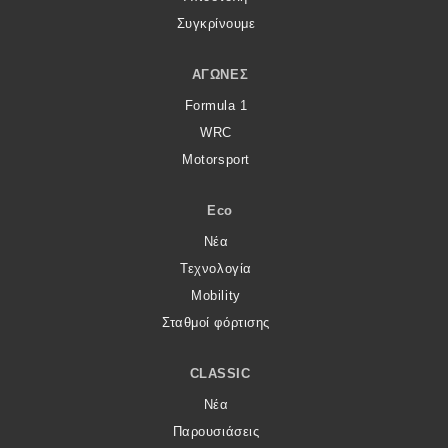
Συγκρίνουμε
ΑΓΏΝΕΣ
Formula 1
WRC
Motorsport
Eco
Νέα
Τεχνολογία
Mobility
Σταθμοί φόρτισης
CLASSIC
Νέα
Παρουσιάσεις