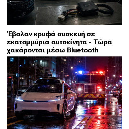
Έβαλαν κρυφά συσκευή σε
εκατομμύρια αυτοκίνητα - Τώρα
χακάρονται μέσω Bluetooth