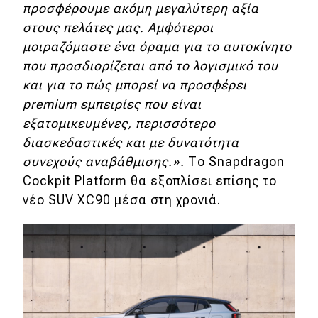
προσφέρουμε ακόμη μεγαλύτερη αξία
στους πελάτες μας. Αμφότεροι
μοιραζόμαστε ένα όραμα για το αυτοκίνητο
που προσδιορίζεται από το λογισμικό του
και για το πώς μπορεί να προσφέρει
premium εμπειρίες που είναι
εξατομικευμένες, περισσότερο
διασκεδαστικές και με δυνατότητα
συνεχούς αναβάθμισης.».
Το Snapdragon
Cockpit Platform θα εξοπλίσει επίσης το
νέο SUV XC90 μέσα στη χρονιά.