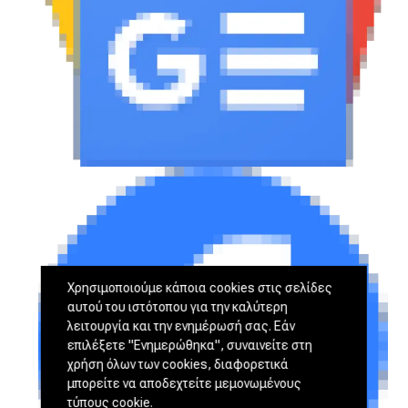
Χρησιμοποιούμε κάποια cookies στις σελίδες
αυτού του ιστότοπου για την καλύτερη
λειτουργία και την ενημέρωσή σας. Εάν
επιλέξετε "Ενημερώθηκα", συναινείτε στη
χρήση όλων των cookies, διαφορετικά
μπορείτε να αποδεχτείτε μεμονωμένους
τύπους cookie.