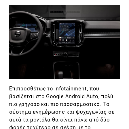
Επιπροσθέτως το infotainment, που
βασίζεται στο Google Android Auto, πολύ
πιο γρήγορο και πιο προσαρμοστικό. Το
σύστημα ενημέρωσης και ψυχαγωγίας σε
αυτά τα μοντέλα θα είναι πάνω από δύο
φορές ταχύτερο σε σχέση με το