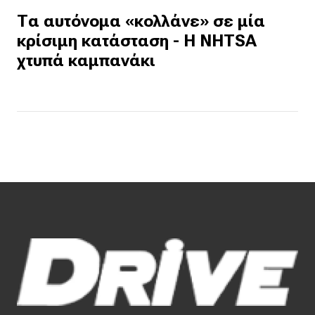
Τα αυτόνομα «κολλάνε» σε μία
κρίσιμη κατάσταση - Η NHTSA
χτυπά καμπανάκι