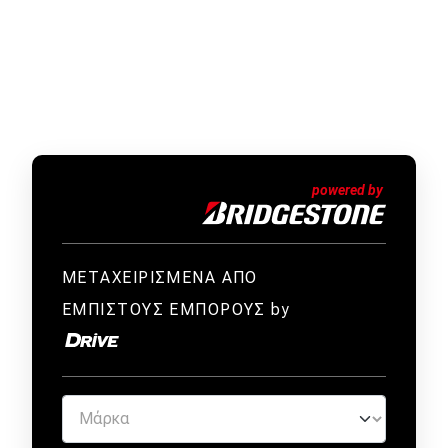
ΜΕΤΑΧΕΙΡΙΣΜΕΝΑ ΑΠΟ
ΕΜΠΙΣΤΟΥΣ ΕΜΠΟΡΟΥΣ by