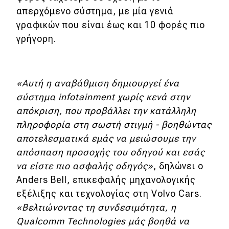
απερχόμενο σύστημα, με μία γενιά
γραφικών που είναι έως και 10 φορές πιο
γρήγορη.
«Αυτή η αναβάθμιση δημιουργεί ένα
σύστημα infotainment χωρίς κενά στην
απόκριση, που προβάλλει την κατάλληλη
πληροφορία στη σωστή στιγμή - βοηθώντας
αποτελεσματικά εμάς να μειώσουμε την
απόσπαση προσοχής του οδηγού και εσάς
να είστε πιο ασφαλής οδηγός»
, δηλώνει ο
Anders Bell, επικεφαλής μηχανολογικής
εξέλιξης και τεχνολογίας στη Volvo Cars.
«Βελτιώνοντας τη συνδεσιμότητα, η
Qualcomm Technologies μάς βοηθά να