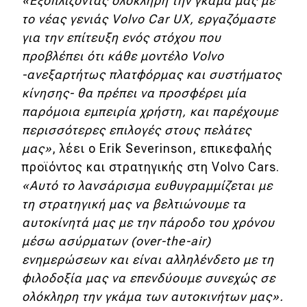
«Εξοπλίζοντας ολόκληρη την γκάμα μας με
το νέας γενιάς Volvo Car UX, εργαζόμαστε
για την επίτευξη ενός στόχου που
προβλέπει ότι κάθε μοντέλο Volvo
-ανεξαρτήτως πλατφόρμας και συστήματος
κίνησης- θα πρέπει να προσφέρει μία
παρόμοια εμπειρία χρήστη, και παρέχουμε
περισσότερες επιλογές στους πελάτες
μας»
, λέει ο Erik Severinson, επικεφαλής
προϊόντος και στρατηγικής στη Volvo Cars.
«Αυτό το λανσάρισμα ευθυγραμμίζεται με
τη στρατηγική μας να βελτιώνουμε τα
αυτοκίνητά μας με την πάροδο του χρόνου
μέσω ασύρματων (over-the-air)
ενημερώσεων και είναι αλληλένδετο με τη
φιλοδοξία μας να επενδύουμε συνεχώς σε
ολόκληρη την γκάμα των αυτοκινήτων μας».