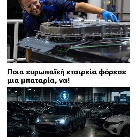
Ποια ευρωπαϊκή εταιρεία φόρεσε
μια μπαταρία, να!