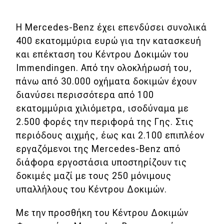
Η Mercedes-Benz έχει επενδύσει συνολικά
400 εκατομμύρια ευρώ για την κατασκευή
και επέκταση του Κέντρου Δοκιμών του
Immendingen. Από την ολοκλήρωσή του,
πάνω από 30.000 οχήματα δοκιμών έχουν
διανύσει περισσότερα από 100
εκατομμύρια χιλιόμετρα, ισοδύναμα με
2.500 φορές την περιφορά της Γης. Στις
περιόδους αιχμής, έως και 2.100 επιπλέον
εργαζόμενοι της Mercedes-Benz από
διάφορα εργοστάσια υποστηρίζουν τις
δοκιμές μαζί με τους 250 μόνιμους
υπαλλήλους του Κέντρου Δοκιμών.
Με την προσθήκη του Κέντρου Δοκιμών