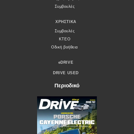
Συμβουλές
ΧΡΗΣΤΙΚΆ
Συμβουλές
ΚΤΕΟ
Οδική βοήθεια
eDRIVE
DRIVE USED
Περιοδικό