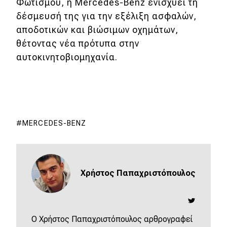
Φωτισμού, η Mercedes-Benz ενισχύει τη
δέσμευσή της για την εξέλιξη ασφαλών,
αποδοτικών και βιώσιμων οχημάτων,
θέτοντας νέα πρότυπα στην
αυτοκινητοβιομηχανία.
MERCEDES-BENZ
Χρήστος Παπαχριστόπουλος
O Χρήστος Παπαχριστόπουλος αρθρογραφεί