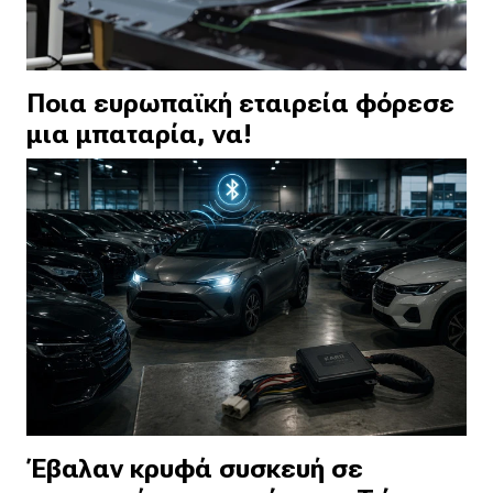
Ποια ευρωπαϊκή εταιρεία φόρεσε
μια μπαταρία, να!
Έβαλαν κρυφά συσκευή σε