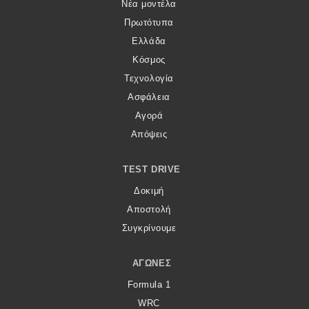
Νέα μοντέλα
Πρωτότυπα
Ελλάδα
Κόσμος
Τεχνολογία
Ασφάλεια
Αγορά
Απόψεις
TEST DRIVE
Δοκιμή
Αποστολή
Συγκρίνουμε
ΑΓΏΝΕΣ
Formula 1
WRC