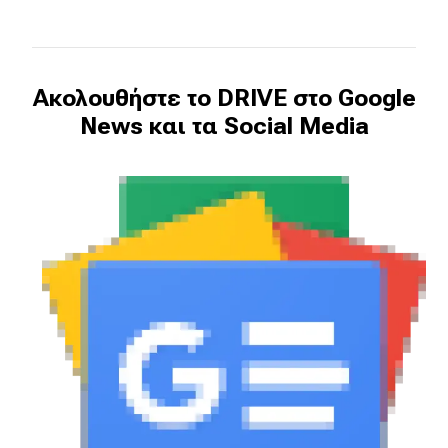
Ακολουθήστε το DRIVE στο Google
News και τα Social Media