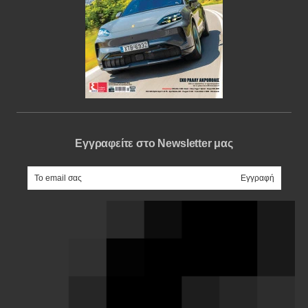
Εγγραφείτε στο Newsletter μας
e-mail