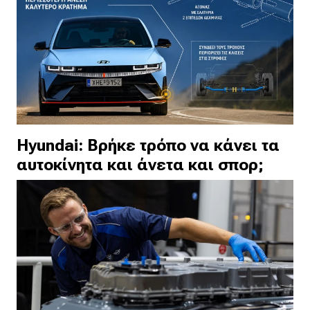
Hyundai: Βρήκε τρόπο να κάνει τα
αυτοκίνητα και άνετα και σπορ;