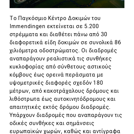
Το Παγκόσμιο Κέντρο Δοκιμών του
Immendingen εκτείνεται σε 5.200
στρέμματα και διαθέτει πάνω από 30
διαφορετικά είδη δοκιμών σε συνολικά 86
χιλιόμετρα οδοστρώματος. Οι διαδρομές
αναπαράγουν ρεαλιστικά τις συνθήκες
κυκλοφορίας από σύνθετους αστικούς
κόμβους έως ορεινά περάσματα με
υψομετρικές διαφορές σχεδόν 180
μέτρων, από κακοτράχαλους δρόμους και
λιθόστρωτα έως αυτοκινητόδρομους και
απαιτητικές εκτός δρόμου διαδρομές.
Υπάρχουν διαδρομές που αναπαράγουν τις
οδικές συνθήκες και σημάνσεις
ευρωπαϊκών χωρών, καθώς και αντίγραφα