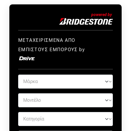
ΜΕΤΑΧΕΙΡΙΣΜΕΝΑ ΑΠΟ
ΕΜΠΙΣΤΟΥΣ ΕΜΠΟΡΟΥΣ by