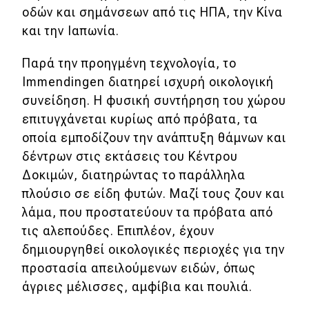
οδών και σημάνσεων από τις ΗΠΑ, την Κίνα
και την Ιαπωνία.
Παρά την προηγμένη τεχνολογία, το
Immendingen διατηρεί ισχυρή οικολογική
συνείδηση. Η φυσική συντήρηση του χώρου
επιτυγχάνεται κυρίως από πρόβατα, τα
οποία εμποδίζουν την ανάπτυξη θάμνων και
δέντρων στις εκτάσεις του Κέντρου
Δοκιμών, διατηρώντας το παράλληλα
πλούσιο σε είδη φυτών. Μαζί τους ζουν και
λάμα, που προστατεύουν τα πρόβατα από
τις αλεπούδες. Επιπλέον, έχουν
δημιουργηθεί οικολογικές περιοχές για την
προστασία απειλούμενων ειδών, όπως
άγριες μέλισσες, αμφίβια και πουλιά.