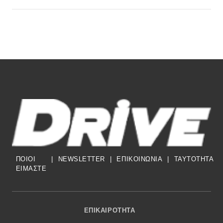
ΠΟΙΟΙ
|
NEWSLETTER
|
ΕΠΙΚΟΙΝΩΝΙΑ
|
TAYTOTHTA
ΕΙΜΑΣΤΕ
Footer Menu
ΕΠΙΚΑΙΡΌΤΗΤΑ