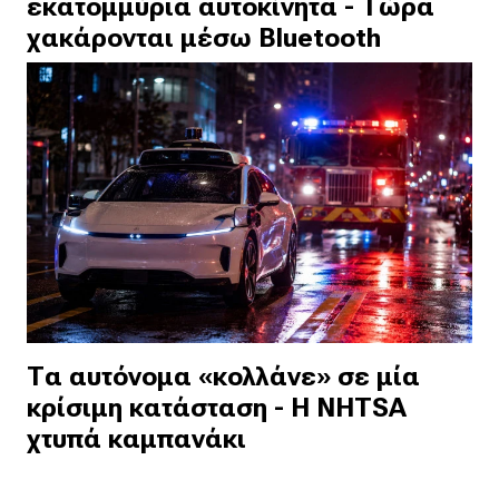
εκατομμύρια αυτοκίνητα - Τώρα
χακάρονται μέσω Bluetooth
Τα αυτόνομα «κολλάνε» σε μία
κρίσιμη κατάσταση - Η NHTSA
χτυπά καμπανάκι