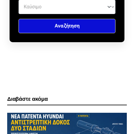
Διαβάστε ακόμα