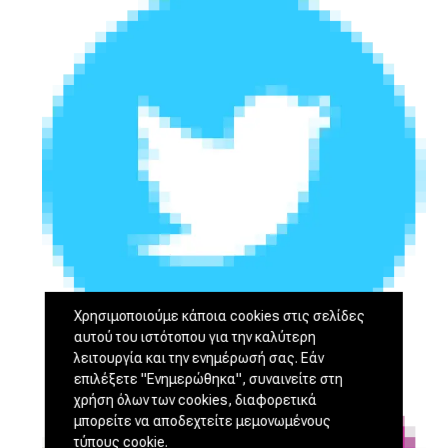
Χρησιμοποιούμε κάποια cookies στις σελίδες
αυτού του ιστότοπου για την καλύτερη
λειτουργία και την ενημέρωσή σας. Εάν
επιλέξετε "Ενημερώθηκα", συναινείτε στη
χρήση όλων των cookies, διαφορετικά
μπορείτε να αποδεχτείτε μεμονωμένους
τύπους cookie.