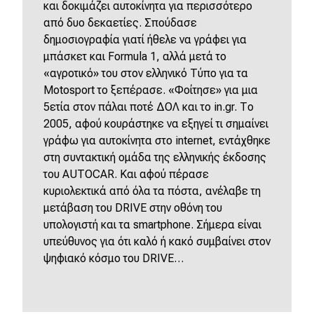
και δοκιμάζει αυτοκίνητα για περισσότερο
από δυο δεκαετίες. Σπούδασε
δημοσιογραφία γιατί ήθελε να γράφει για
μπάσκετ και Formula 1, αλλά μετά το
«αγροτικό» του στον ελληνικό Τύπο για τα
Motosport το ξεπέρασε. «Φοίτησε» για μια
5ετία στον πάλαι ποτέ ΔΟΛ και το in.gr. Το
2005, αφού κουράστηκε να εξηγεί τι σημαίνει
γράφω για αυτοκίνητα στο internet, εντάχθηκε
στη συντακτική ομάδα της ελληνικής έκδοσης
του AUTOCAR. Και αφού πέρασε
κυριολεκτικά από όλα τα πόστα, ανέλαβε τη
μετάβαση του DRIVE στην οθόνη του
υπολογιστή και τα smartphone. Σήμερα είναι
υπεύθυνος για ότι καλό ή κακό συμβαίνει στον
ψηφιακό κόσμο του DRIVE…