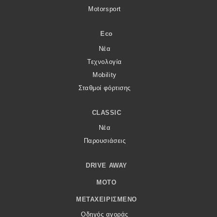
Motorsport
Eco
Νέα
Τεχνολογία
Mobility
Σταθμοί φόρτισης
CLASSIC
Νέα
Παρουσιάσεις
DRIVE AWAY
MOTO
ΜΕΤΑΧΕΙΡΙΣΜΈΝΟ
Οδηγός αγοράς