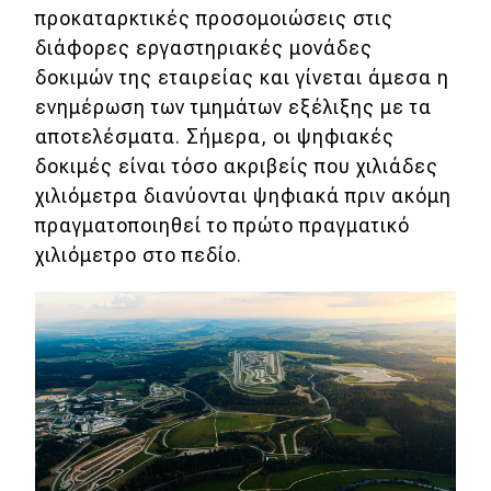
προκαταρκτικές προσομοιώσεις στις
διάφορες εργαστηριακές μονάδες
δοκιμών της εταιρείας και γίνεται άμεσα η
ενημέρωση των τμημάτων εξέλιξης με τα
αποτελέσματα. Σήμερα, οι ψηφιακές
δοκιμές είναι τόσο ακριβείς που χιλιάδες
χιλιόμετρα διανύονται ψηφιακά πριν ακόμη
πραγματοποιηθεί το πρώτο πραγματικό
χιλιόμετρο στο πεδίο.