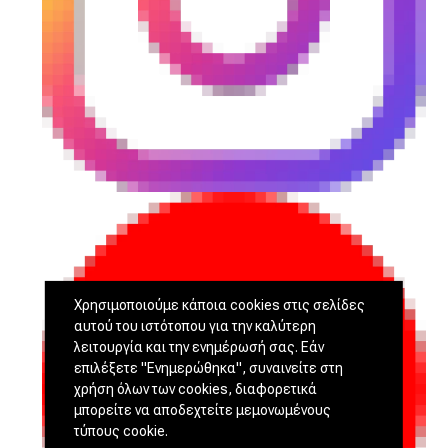
Χρησιμοποιούμε κάποια cookies στις σελίδες
αυτού του ιστότοπου για την καλύτερη
λειτουργία και την ενημέρωσή σας. Εάν
επιλέξετε "Ενημερώθηκα", συναινείτε στη
χρήση όλων των cookies, διαφορετικά
μπορείτε να αποδεχτείτε μεμονωμένους
τύπους cookie.