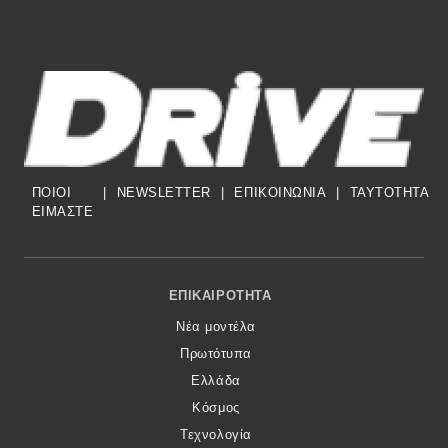
ΠΟΙΟΙ
|
NEWSLETTER
|
ΕΠΙΚΟΙΝΩΝΙΑ
|
TAYTOTHTA
ΕΙΜΑΣΤΕ
Footer Menu
ΕΠΙΚΑΙΡΌΤΗΤΑ
Νέα μοντέλα
Πρωτότυπα
Ελλάδα
Κόσμος
Τεχνολογία