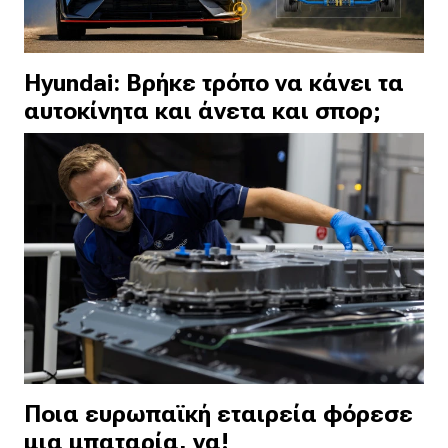
Hyundai: Βρήκε τρόπο να κάνει τα
αυτοκίνητα και άνετα και σπορ;
Ποια ευρωπαϊκή εταιρεία φόρεσε
μια μπαταρία, να!