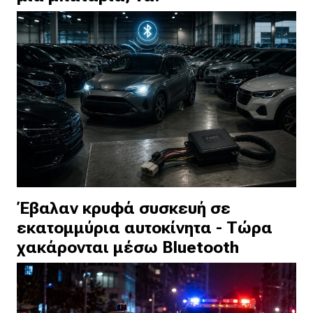
Έβαλαν κρυφά συσκευή σε
εκατομμύρια αυτοκίνητα - Τώρα
χακάρονται μέσω Bluetooth