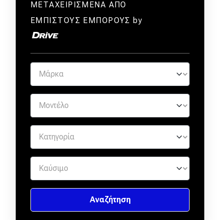
ΜΕΤΑΧΕΙΡΙΣΜΕΝΑ ΑΠΟ
ΕΜΠΙΣΤΟΥΣ ΕΜΠΟΡΟΥΣ by