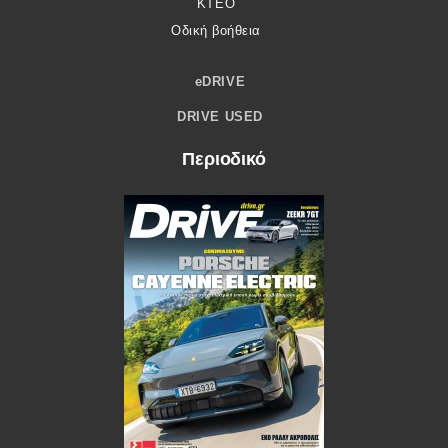
ΚΤΕΟ
Οδική βοήθεια
eDRIVE
DRIVE USED
Περιοδικό