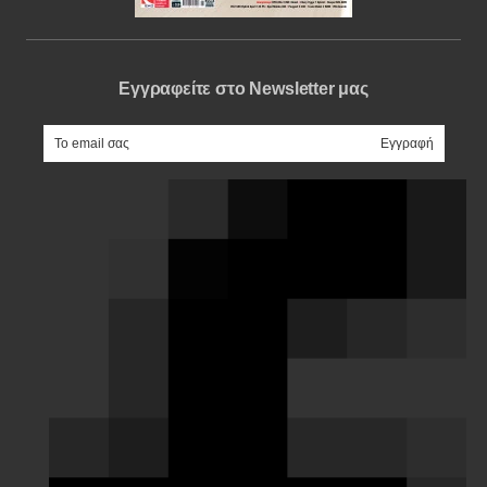
Εγγραφείτε στο Newsletter μας
e-mail