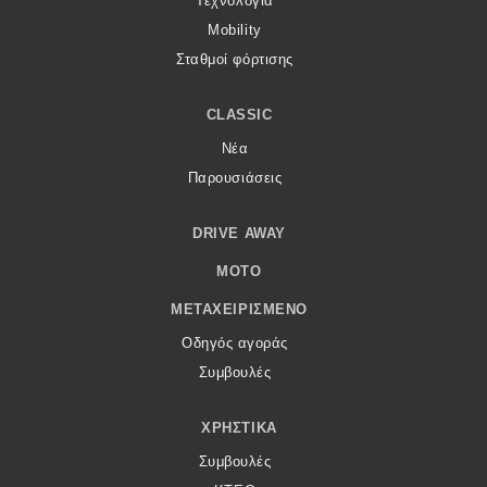
Τεχνολογία
Mobility
Σταθμοί φόρτισης
CLASSIC
Νέα
Παρουσιάσεις
DRIVE AWAY
MOTO
ΜΕΤΑΧΕΙΡΙΣΜΈΝΟ
Οδηγός αγοράς
Συμβουλές
ΧΡΗΣΤΙΚΆ
Συμβουλές