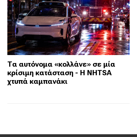
Τα αυτόνομα «κολλάνε» σε μία
κρίσιμη κατάσταση - Η NHTSA
χτυπά καμπανάκι