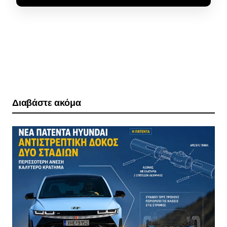
Διαβάστε ακόμα