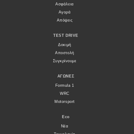
Ασφάλεια
Αγορά
Απόψεις
TEST DRIVE
Δοκιμή
Αποστολή
Συγκρίνουμε
ΑΓΏΝΕΣ
Formula 1
WRC
Motorsport
Eco
Νέα